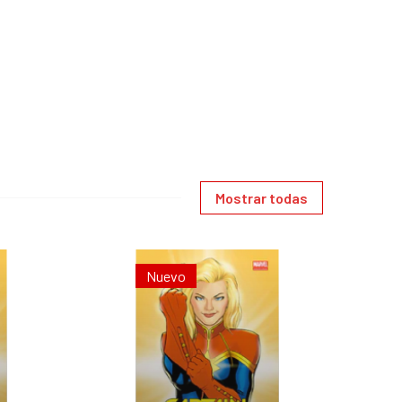
Mostrar todas
Nuevo