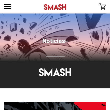
Noticias-