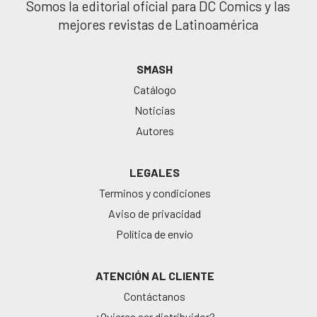
Somos la editorial oficial para DC Comics y las
mejores revistas de Latinoamérica
SMASH
Catálogo
Noticias
Autores
LEGALES
Terminos y condiciones
Aviso de privacidad
Política de envío
ATENCIÓN AL CLIENTE
Contáctanos
¿Quieres ser distribuidor?