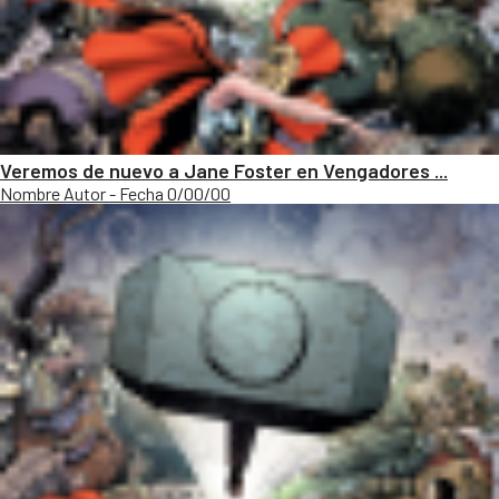
Veremos de nuevo a Jane Foster en Vengadores ...
Nombre Autor - Fecha 0/00/00