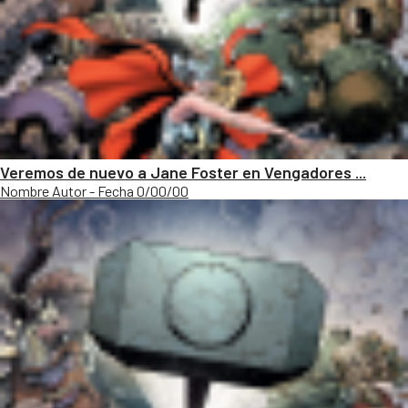
Veremos de nuevo a Jane Foster en Vengadores ...
Nombre Autor - Fecha 0/00/00