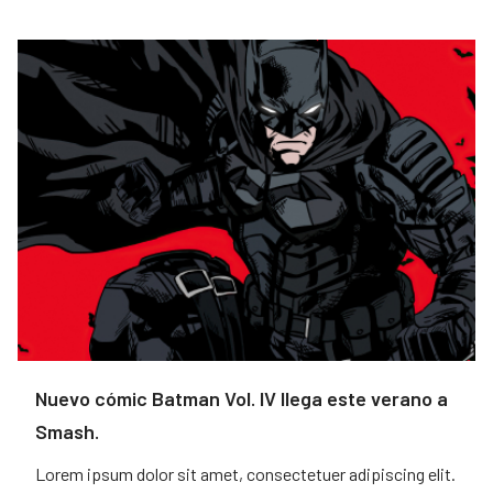
Nuevo cómic Batman Vol. IV llega este verano a
Smash.
Lorem ipsum dolor sit amet, consectetuer adipiscing elit.