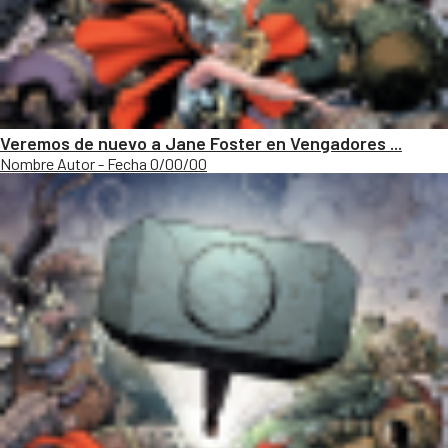
Veremos de nuevo a Jane Foster en Vengadores ...
Nombre Autor - Fecha 0/00/00