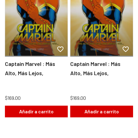
Captain Marvel : Más
Captain Marvel : Más
Alto, Más Lejos,
Alto, Más Lejos,
$169.00
$169.00
Añadir a carrito
Añadir a carrito