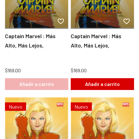
Captain Marvel : Más
Captain Marvel : Más
Alto, Más Lejos,
Alto, Más Lejos,
$169.00
$169.00
Añadir a carrito
Añadir a carrito
Nuevo
Nuevo