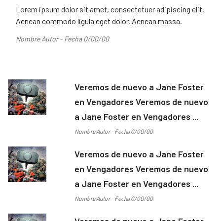
Lorem ipsum dolor sit amet, consectetuer adipiscing elit.
Aenean commodo ligula eget dolor. Aenean massa.
Nombre Autor - Fecha 0/00/00
Veremos de nuevo a Jane Foster
en Vengadores Veremos de nuevo
a Jane Foster en Vengadores ...
Nombre Autor - Fecha 0/00/00
Veremos de nuevo a Jane Foster
en Vengadores Veremos de nuevo
a Jane Foster en Vengadores ...
Nombre Autor - Fecha 0/00/00
Veremos de nuevo a Jane Foster