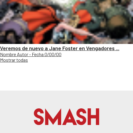
Veremos de nuevo a Jane Foster en Vengadores ...
Nombre Autor - Fecha 0/00/00
Mostrar todas