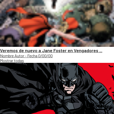
Veremos de nuevo a Jane Foster en Vengadores ...
Nombre Autor - Fecha 0/00/00
Mostrar todas