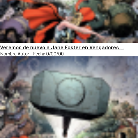
Veremos de nuevo a Jane Foster en Vengadores ...
Nombre Autor - Fecha 0/00/00