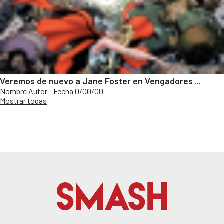
Veremos de nuevo a Jane Foster en Vengadores ...
Nombre Autor - Fecha 0/00/00
Mostrar todas