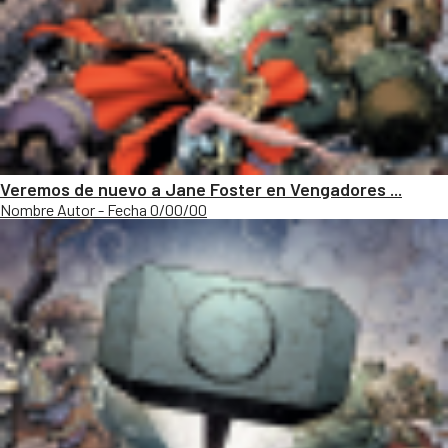
Veremos de nuevo a Jane Foster en Vengadores ...
Nombre Autor - Fecha 0/00/00