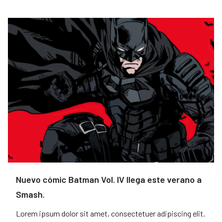
Nuevo cómic Batman Vol. IV llega este verano a
Smash.
Lorem ipsum dolor sit amet, consectetuer adipiscing elit.