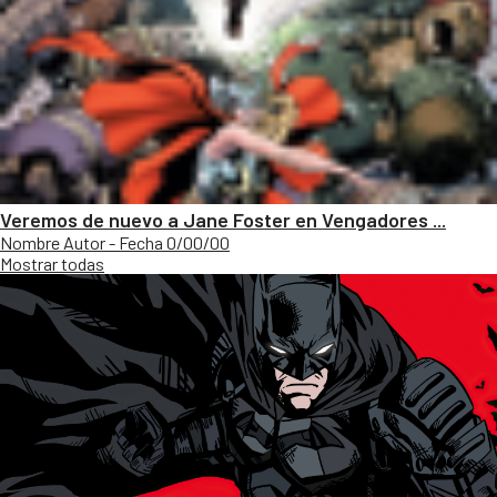
Veremos de nuevo a Jane Foster en Vengadores ...
Nombre Autor - Fecha 0/00/00
Mostrar todas