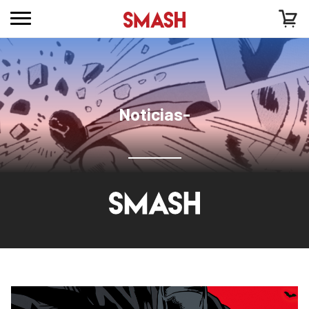
Noticias-