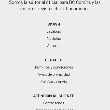
Somos la editorial oficial para DC Comics y las
mejores revistas de Latinoamérica
SMASH
Catálogo
Noticias
Autores
LEGALES
Terminos y condiciones
Aviso de privacidad
Política de envío
ATENCIÓN AL CLIENTE
Contáctanos
¿Quieres ser distribuidor?