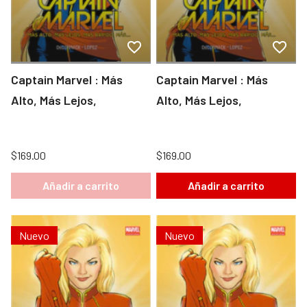
Captain Marvel : Más
Captain Marvel : Más
Alto, Más Lejos,
Alto, Más Lejos,
$169.00
$169.00
Añadir a carrito
Añadir a carrito
Nuevo
Nuevo