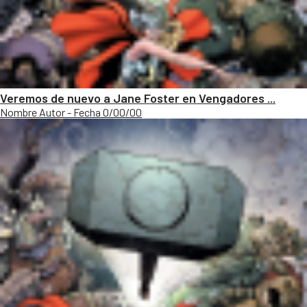
Veremos de nuevo a Jane Foster en Vengadores ...
Nombre Autor - Fecha 0/00/00