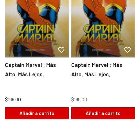
Captain Marvel : Más
Captain Marvel : Más
Alto, Más Lejos,
Alto, Más Lejos,
$169.00
$169.00
Añadir a carrito
Añadir a carrito