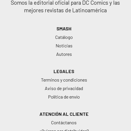
Somos la editorial oficial para DC Comics y las
mejores revistas de Latinoamérica
SMASH
Catálogo
Noticias
Autores
LEGALES
Terminos y condiciones
Aviso de privacidad
Política de envío
ATENCIÓN AL CLIENTE
Contáctanos
¿Quieres ser distribuidor?