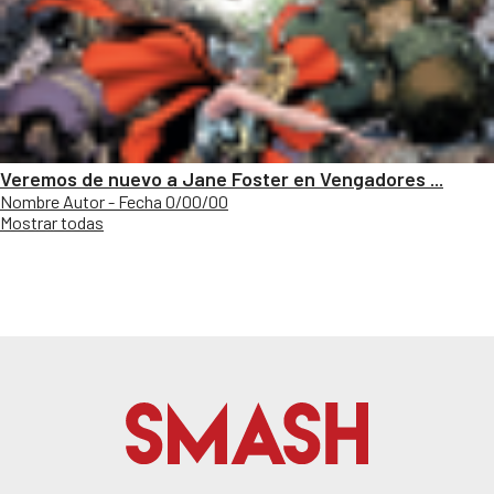
Veremos de nuevo a Jane Foster en Vengadores ...
Nombre Autor - Fecha 0/00/00
Mostrar todas