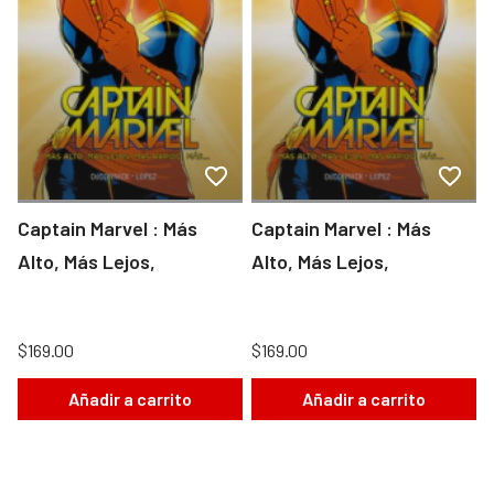
Captain Marvel : Más
Captain Marvel : Más
Alto, Más Lejos,
Alto, Más Lejos,
$169.00
$169.00
Añadir a carrito
Añadir a carrito