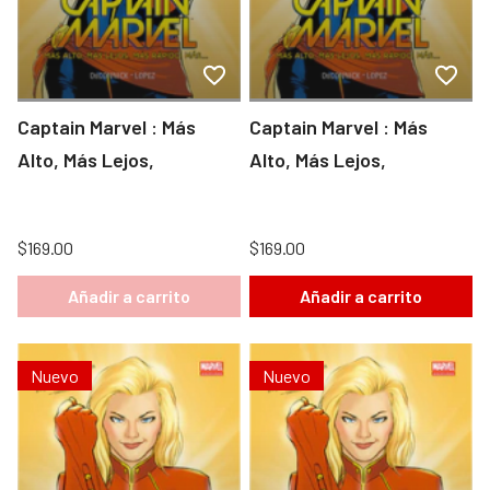
Captain Marvel : Más
Captain Marvel : Más
Alto, Más Lejos,
Alto, Más Lejos,
$169.00
$169.00
Añadir a carrito
Añadir a carrito
Nuevo
Nuevo