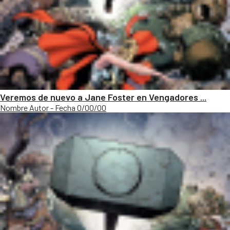
Veremos de nuevo a Jane Foster en Vengadores ...
Nombre Autor - Fecha 0/00/00