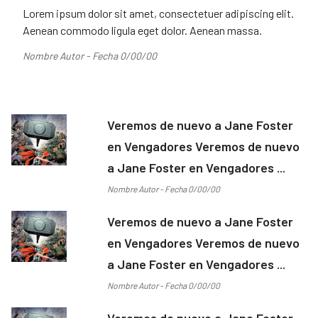
Lorem ipsum dolor sit amet, consectetuer adipiscing elit.
Aenean commodo ligula eget dolor. Aenean massa.
Nombre Autor - Fecha 0/00/00
Veremos de nuevo a Jane Foster
en Vengadores Veremos de nuevo
a Jane Foster en Vengadores ...
Nombre Autor - Fecha 0/00/00
Veremos de nuevo a Jane Foster
en Vengadores Veremos de nuevo
a Jane Foster en Vengadores ...
Nombre Autor - Fecha 0/00/00
Veremos de nuevo a Jane Foster