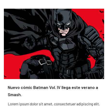
Nuevo cómic Batman Vol. IV llega este verano a
Smash.
Lorem ipsum dolor sit amet, consectetuer adipiscing elit.