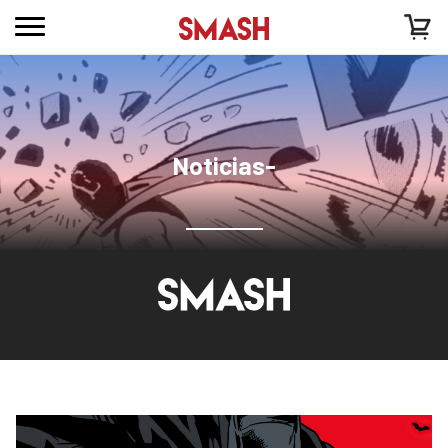
Noticias-