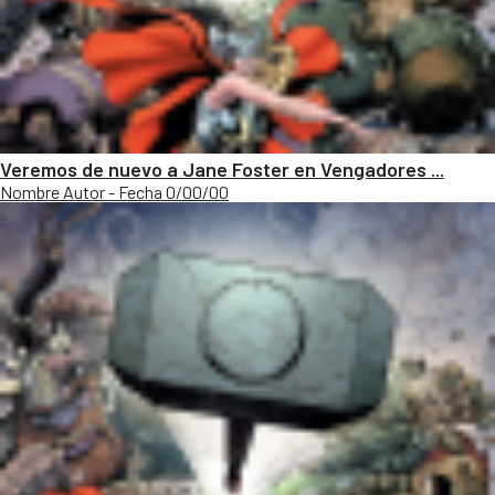
Veremos de nuevo a Jane Foster en Vengadores ...
Nombre Autor - Fecha 0/00/00