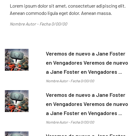
Lorem ipsum dolor sit amet, consectetuer adipiscing elit.
Aenean commodo ligula eget dolor. Aenean massa.
Nombre Autor - Fecha 0/00/00
Veremos de nuevo a Jane Foster
en Vengadores Veremos de nuevo
a Jane Foster en Vengadores ...
Nombre Autor - Fecha 0/00/00
Veremos de nuevo a Jane Foster
en Vengadores Veremos de nuevo
a Jane Foster en Vengadores ...
Nombre Autor - Fecha 0/00/00
Veremos de nuevo a Jane Foster