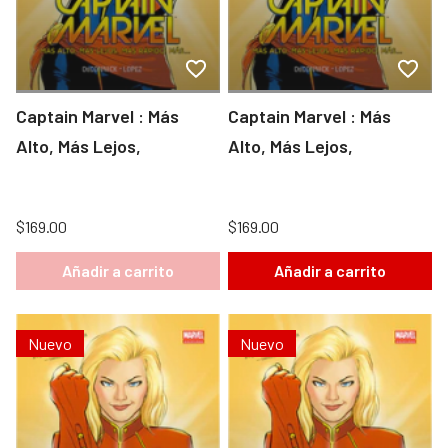
Captain Marvel : Más
Captain Marvel : Más
Alto, Más Lejos,
Alto, Más Lejos,
$169.00
$169.00
Añadir a carrito
Añadir a carrito
Nuevo
Nuevo