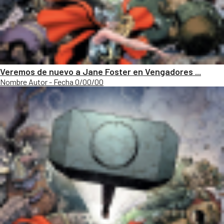
Veremos de nuevo a Jane Foster en Vengadores ...
Nombre Autor - Fecha 0/00/00