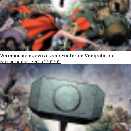
Veremos de nuevo a Jane Foster en Vengadores ...
Nombre Autor - Fecha 0/00/00