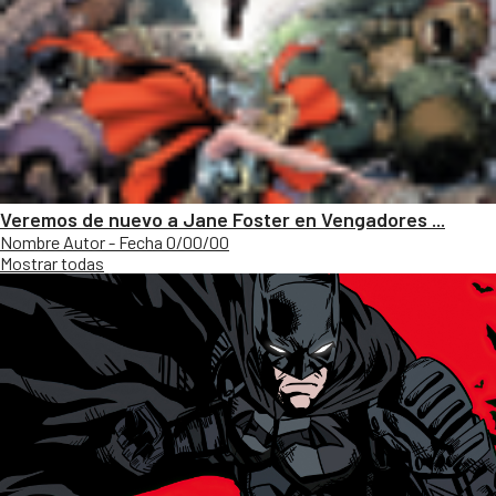
Veremos de nuevo a Jane Foster en Vengadores ...
Nombre Autor - Fecha 0/00/00
Mostrar todas