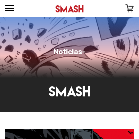
Noticias-