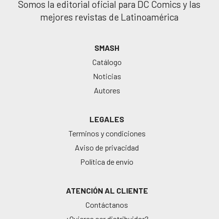
Somos la editorial oficial para DC Comics y las
mejores revistas de Latinoamérica
SMASH
Catálogo
Noticias
Autores
LEGALES
Terminos y condiciones
Aviso de privacidad
Política de envío
ATENCIÓN AL CLIENTE
Contáctanos
¿Quieres ser distribuidor?