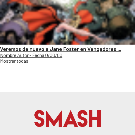
Veremos de nuevo a Jane Foster en Vengadores ...
Nombre Autor - Fecha 0/00/00
Mostrar todas