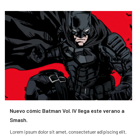
Nuevo cómic Batman Vol. IV llega este verano a
Smash.
Lorem ipsum dolor sit amet, consectetuer adipiscing elit.