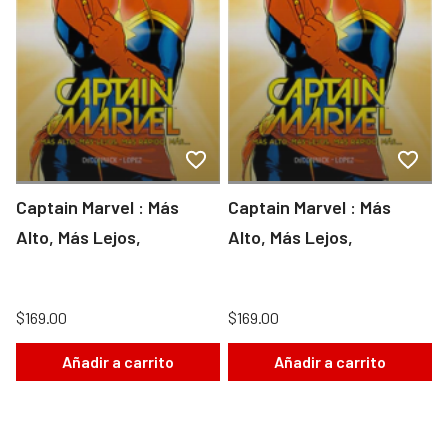
Captain Marvel : Más
Captain Marvel : Más
Alto, Más Lejos,
Alto, Más Lejos,
$169.00
$169.00
Añadir a carrito
Añadir a carrito