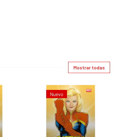
Mostrar todas
Nuevo