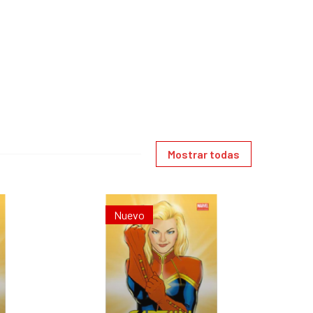
Mostrar todas
Nuevo