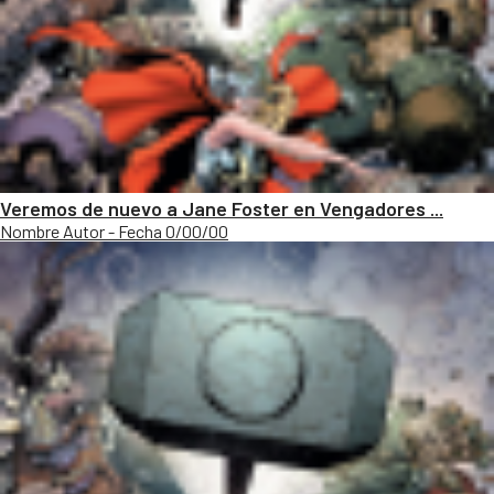
Veremos de nuevo a Jane Foster en Vengadores ...
Nombre Autor - Fecha 0/00/00