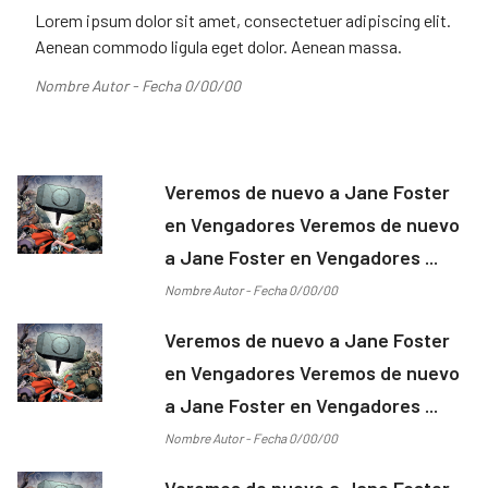
Lorem ipsum dolor sit amet, consectetuer adipiscing elit.
Aenean commodo ligula eget dolor. Aenean massa.
Nombre Autor - Fecha 0/00/00
Veremos de nuevo a Jane Foster
en Vengadores Veremos de nuevo
a Jane Foster en Vengadores ...
Nombre Autor - Fecha 0/00/00
Veremos de nuevo a Jane Foster
en Vengadores Veremos de nuevo
a Jane Foster en Vengadores ...
Nombre Autor - Fecha 0/00/00
Veremos de nuevo a Jane Foster