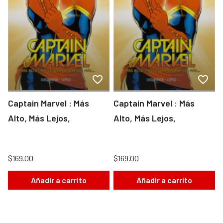
Captain Marvel : Más
Captain Marvel : Más
Alto, Más Lejos,
Alto, Más Lejos,
$169.00
$169.00
Añadir a carrito
Añadir a carrito