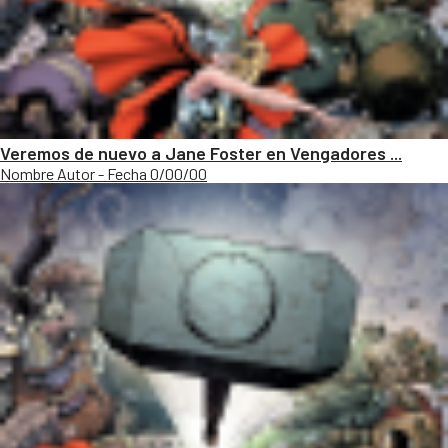
Veremos de nuevo a Jane Foster en Vengadores ...
Nombre Autor - Fecha 0/00/00