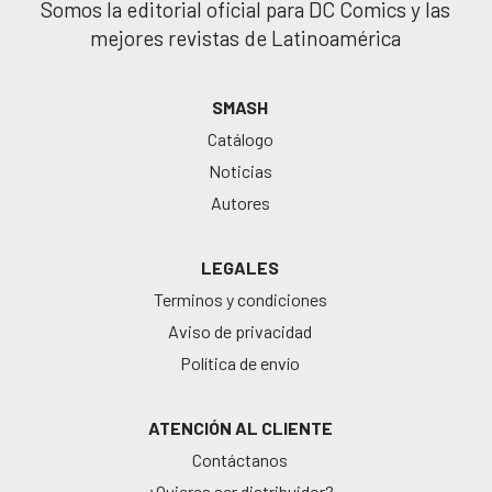
Somos la editorial oficial para DC Comics y las
mejores revistas de Latinoamérica
SMASH
Catálogo
Noticias
Autores
LEGALES
Terminos y condiciones
Aviso de privacidad
Política de envío
ATENCIÓN AL CLIENTE
Contáctanos
¿Quieres ser distribuidor?