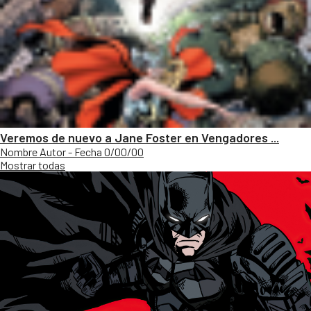
Veremos de nuevo a Jane Foster en Vengadores ...
Nombre Autor - Fecha 0/00/00
Mostrar todas