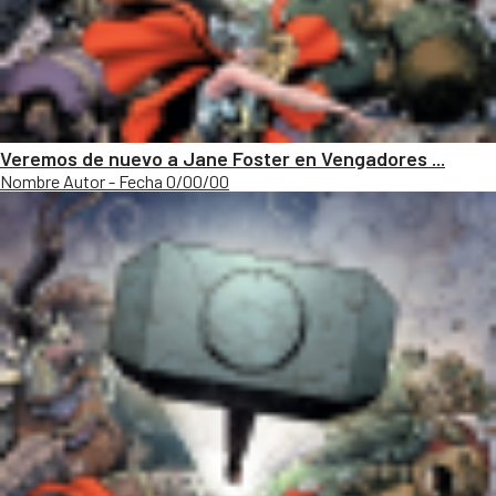
Veremos de nuevo a Jane Foster en Vengadores ...
Nombre Autor - Fecha 0/00/00