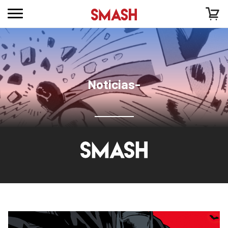
Noticias-