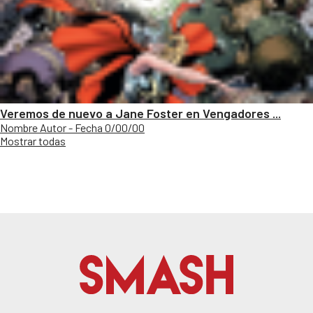
Veremos de nuevo a Jane Foster en Vengadores ...
Nombre Autor - Fecha 0/00/00
Mostrar todas