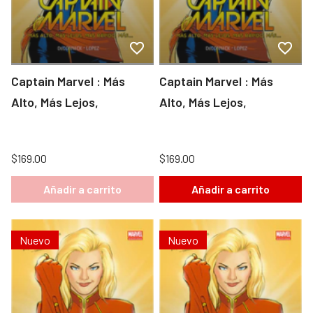
Captain Marvel : Más
Captain Marvel : Más
Alto, Más Lejos,
Alto, Más Lejos,
$169.00
$169.00
Añadir a carrito
Añadir a carrito
Nuevo
Nuevo