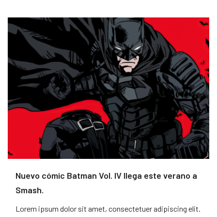
Nuevo cómic Batman Vol. IV llega este verano a
Smash.
Lorem ipsum dolor sit amet, consectetuer adipiscing elit.