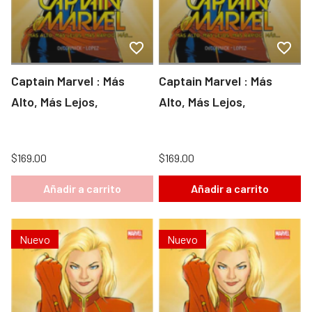
Captain Marvel : Más
Captain Marvel : Más
Alto, Más Lejos,
Alto, Más Lejos,
$169.00
$169.00
Añadir a carrito
Añadir a carrito
Nuevo
Nuevo