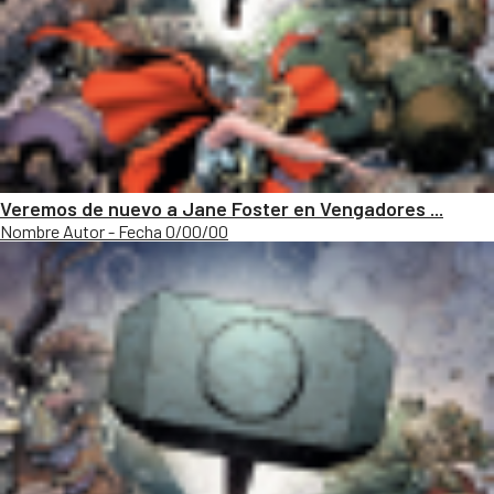
Veremos de nuevo a Jane Foster en Vengadores ...
Nombre Autor - Fecha 0/00/00