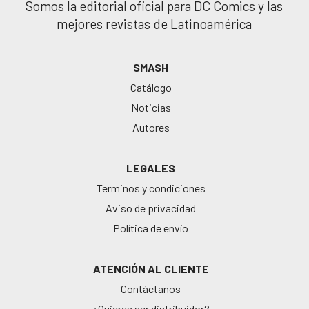
Somos la editorial oficial para DC Comics y las
mejores revistas de Latinoamérica
SMASH
Catálogo
Noticias
Autores
LEGALES
Terminos y condiciones
Aviso de privacidad
Política de envío
ATENCIÓN AL CLIENTE
Contáctanos
¿Quieres ser distribuidor?