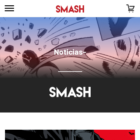
Noticias-