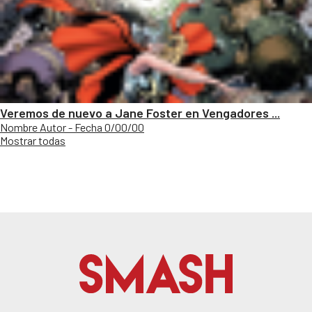
Veremos de nuevo a Jane Foster en Vengadores ...
Nombre Autor - Fecha 0/00/00
Mostrar todas