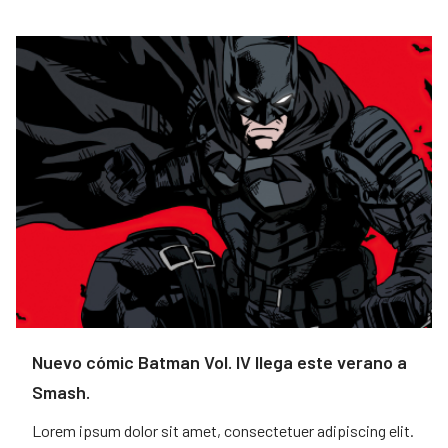
Nuevo cómic Batman Vol. IV llega este verano a
Smash.
Lorem ipsum dolor sit amet, consectetuer adipiscing elit.