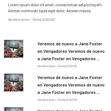
Lorem ipsum dolor sit amet, consectetuer adipiscing elit.
Aenean commodo ligula eget dolor. Aenean massa.
Nombre Autor - Fecha 0/00/00
Veremos de nuevo a Jane Foster
en Vengadores Veremos de nuevo
a Jane Foster en Vengadores ...
Nombre Autor - Fecha 0/00/00
Veremos de nuevo a Jane Foster
en Vengadores Veremos de nuevo
a Jane Foster en Vengadores ...
Nombre Autor - Fecha 0/00/00
Veremos de nuevo a Jane Foster