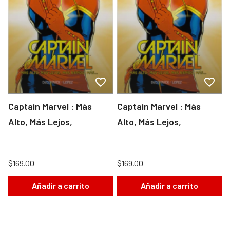
Captain Marvel : Más
Captain Marvel : Más
Alto, Más Lejos,
Alto, Más Lejos,
$169.00
$169.00
Añadir a carrito
Añadir a carrito