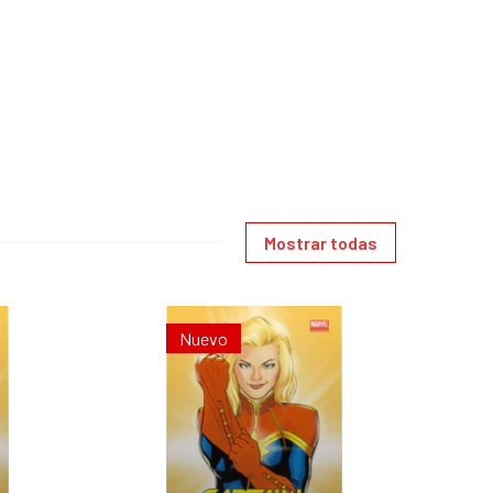
Mostrar todas
Nuevo