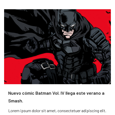
Nuevo cómic Batman Vol. IV llega este verano a
Smash.
Lorem ipsum dolor sit amet, consectetuer adipiscing elit.