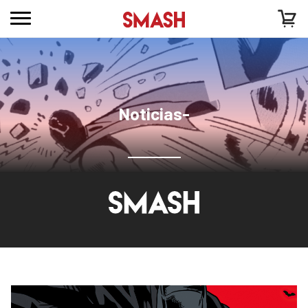
Noticias-