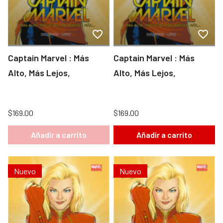
Captain Marvel : Más
Captain Marvel : Más
Alto, Más Lejos,
Alto, Más Lejos,
$169.00
$169.00
Añadir a carrito
Añadir a carrito
Nuevo
Nuevo