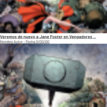
Veremos de nuevo a Jane Foster en Vengadores ...
Nombre Autor - Fecha 0/00/00