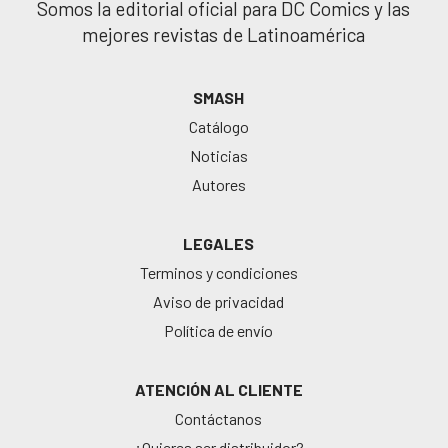
Somos la editorial oficial para DC Comics y las
mejores revistas de Latinoamérica
SMASH
Catálogo
Noticias
Autores
LEGALES
Terminos y condiciones
Aviso de privacidad
Política de envío
ATENCIÓN AL CLIENTE
Contáctanos
¿Quieres ser distribuidor?