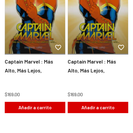
Captain Marvel : Más
Captain Marvel : Más
Alto, Más Lejos,
Alto, Más Lejos,
$169.00
$169.00
Añadir a carrito
Añadir a carrito