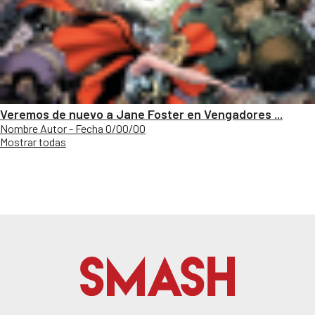
Veremos de nuevo a Jane Foster en Vengadores ...
Nombre Autor - Fecha 0/00/00
Mostrar todas