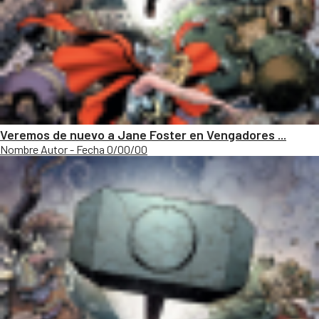
Veremos de nuevo a Jane Foster en Vengadores ...
Nombre Autor - Fecha 0/00/00