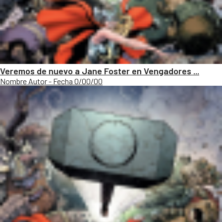
Veremos de nuevo a Jane Foster en Vengadores ...
Nombre Autor - Fecha 0/00/00