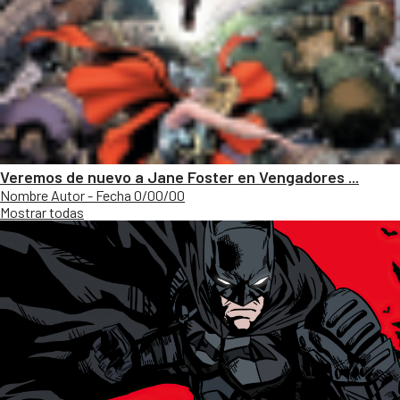
Veremos de nuevo a Jane Foster en Vengadores ...
Nombre Autor - Fecha 0/00/00
Mostrar todas