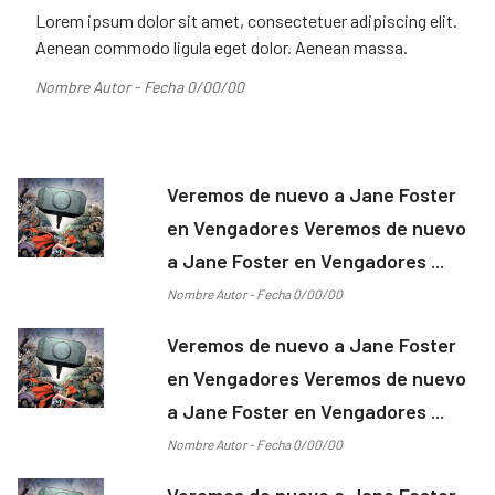
Lorem ipsum dolor sit amet, consectetuer adipiscing elit.
Aenean commodo ligula eget dolor. Aenean massa.
Nombre Autor - Fecha 0/00/00
Veremos de nuevo a Jane Foster
en Vengadores Veremos de nuevo
a Jane Foster en Vengadores ...
Nombre Autor - Fecha 0/00/00
Veremos de nuevo a Jane Foster
en Vengadores Veremos de nuevo
a Jane Foster en Vengadores ...
Nombre Autor - Fecha 0/00/00
Veremos de nuevo a Jane Foster