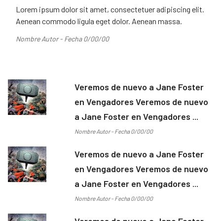
Lorem ipsum dolor sit amet, consectetuer adipiscing elit.
Aenean commodo ligula eget dolor. Aenean massa.
Nombre Autor - Fecha 0/00/00
Veremos de nuevo a Jane Foster
en Vengadores Veremos de nuevo
a Jane Foster en Vengadores ...
Nombre Autor - Fecha 0/00/00
Veremos de nuevo a Jane Foster
en Vengadores Veremos de nuevo
a Jane Foster en Vengadores ...
Nombre Autor - Fecha 0/00/00
Veremos de nuevo a Jane Foster