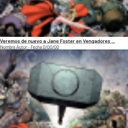
Veremos de nuevo a Jane Foster en Vengadores ...
Nombre Autor - Fecha 0/00/00