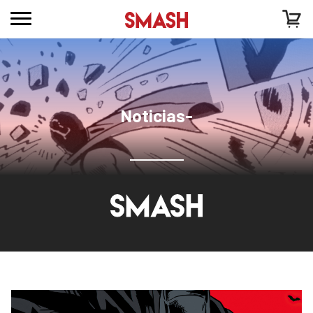
Noticias-