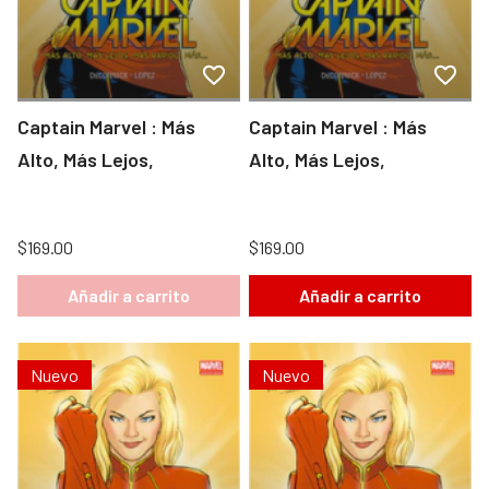
Captain Marvel : Más
Captain Marvel : Más
Alto, Más Lejos,
Alto, Más Lejos,
$169.00
$169.00
Añadir a carrito
Añadir a carrito
Nuevo
Nuevo