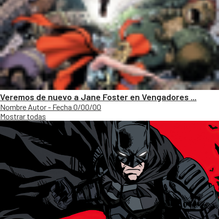
Veremos de nuevo a Jane Foster en Vengadores ...
Nombre Autor - Fecha 0/00/00
Mostrar todas