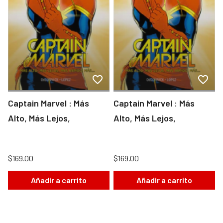
Captain Marvel : Más
Captain Marvel : Más
Alto, Más Lejos,
Alto, Más Lejos,
$169.00
$169.00
Añadir a carrito
Añadir a carrito