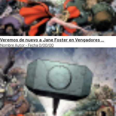
Veremos de nuevo a Jane Foster en Vengadores ...
Nombre Autor - Fecha 0/00/00