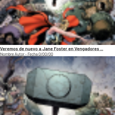
Veremos de nuevo a Jane Foster en Vengadores ...
Nombre Autor - Fecha 0/00/00