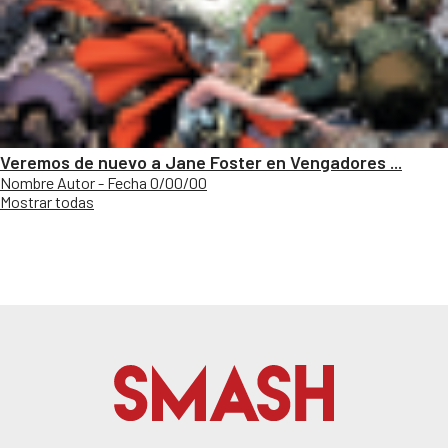
Veremos de nuevo a Jane Foster en Vengadores ...
Nombre Autor - Fecha 0/00/00
Mostrar todas