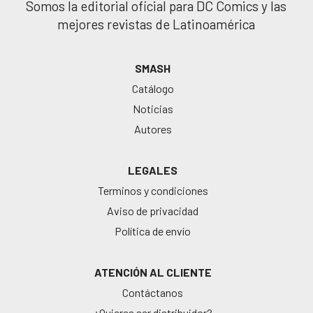
Somos la editorial oficial para DC Comics y las
mejores revistas de Latinoamérica
SMASH
Catálogo
Noticias
Autores
LEGALES
Terminos y condiciones
Aviso de privacidad
Política de envío
ATENCIÓN AL CLIENTE
Contáctanos
¿Quieres ser distribuidor?