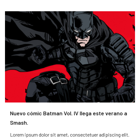
Nuevo cómic Batman Vol. IV llega este verano a
Smash.
Lorem ipsum dolor sit amet, consectetuer adipiscing elit.