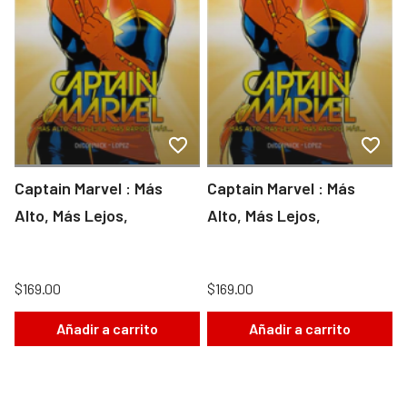
Captain Marvel : Más
Captain Marvel : Más
Alto, Más Lejos,
Alto, Más Lejos,
$169.00
$169.00
Añadir a carrito
Añadir a carrito