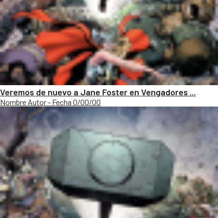
Veremos de nuevo a Jane Foster en Vengadores ...
Nombre Autor - Fecha 0/00/00