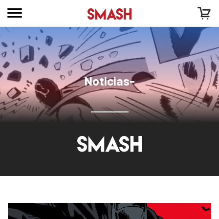
Noticias-