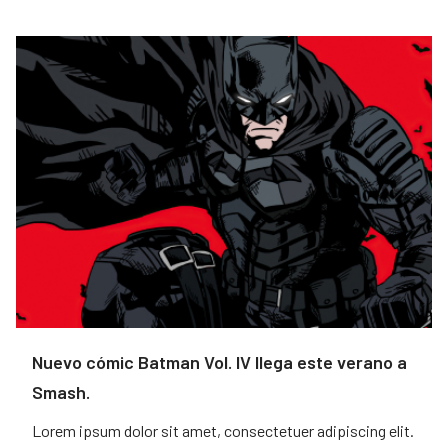
Nuevo cómic Batman Vol. IV llega este verano a
Smash.
Lorem ipsum dolor sit amet, consectetuer adipiscing elit.