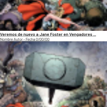
Veremos de nuevo a Jane Foster en Vengadores ...
Nombre Autor - Fecha 0/00/00