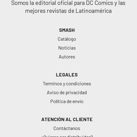
Somos la editorial oficial para DC Comics y las
mejores revistas de Latinoamérica
SMASH
Catálogo
Noticias
Autores
LEGALES
Terminos y condiciones
Aviso de privacidad
Política de envío
ATENCIÓN AL CLIENTE
Contáctanos
¿Quieres ser distribuidor?