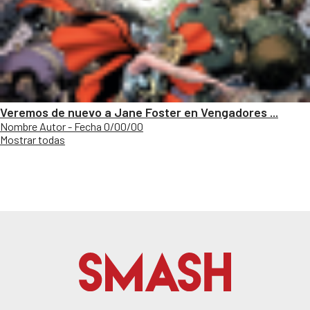
Veremos de nuevo a Jane Foster en Vengadores ...
Nombre Autor - Fecha 0/00/00
Mostrar todas