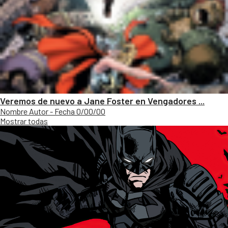
Veremos de nuevo a Jane Foster en Vengadores ...
Nombre Autor - Fecha 0/00/00
Mostrar todas