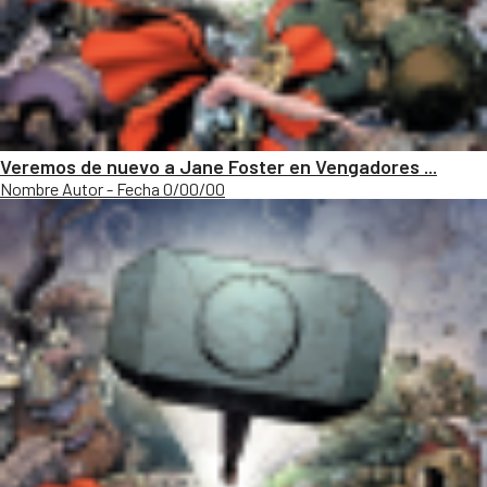
Veremos de nuevo a Jane Foster en Vengadores ...
Nombre Autor - Fecha 0/00/00