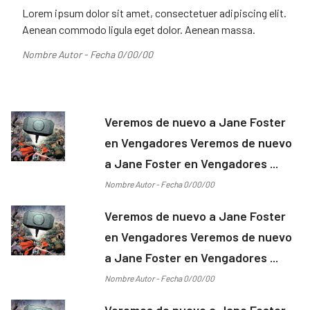
Lorem ipsum dolor sit amet, consectetuer adipiscing elit.
Aenean commodo ligula eget dolor. Aenean massa.
Nombre Autor - Fecha 0/00/00
Veremos de nuevo a Jane Foster
en Vengadores Veremos de nuevo
a Jane Foster en Vengadores ...
Nombre Autor - Fecha 0/00/00
Veremos de nuevo a Jane Foster
en Vengadores Veremos de nuevo
a Jane Foster en Vengadores ...
Nombre Autor - Fecha 0/00/00
Veremos de nuevo a Jane Foster