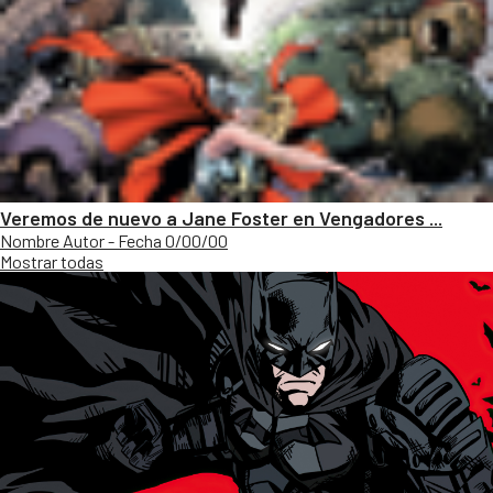
Veremos de nuevo a Jane Foster en Vengadores ...
Nombre Autor - Fecha 0/00/00
Mostrar todas