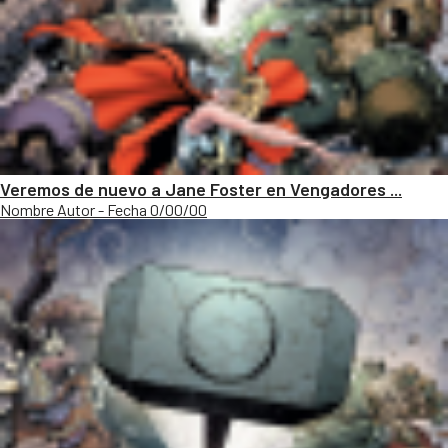
Veremos de nuevo a Jane Foster en Vengadores ...
Nombre Autor - Fecha 0/00/00