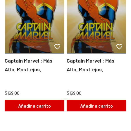
Captain Marvel : Más
Captain Marvel : Más
Alto, Más Lejos,
Alto, Más Lejos,
$169.00
$169.00
Añadir a carrito
Añadir a carrito