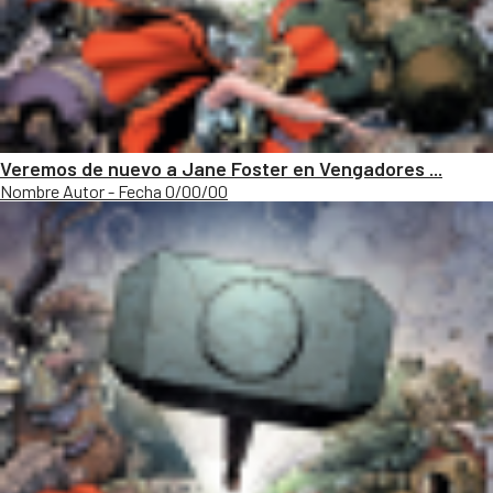
Veremos de nuevo a Jane Foster en Vengadores ...
Nombre Autor - Fecha 0/00/00