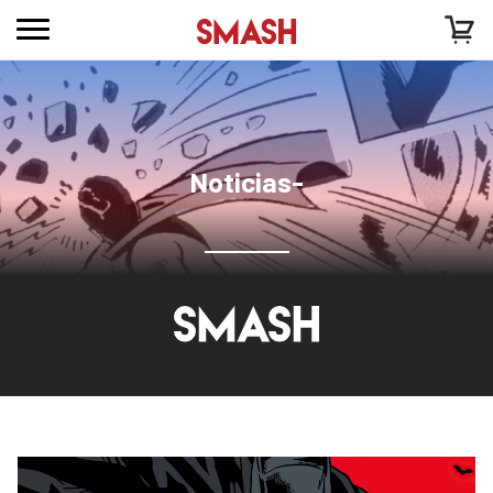
Noticias-