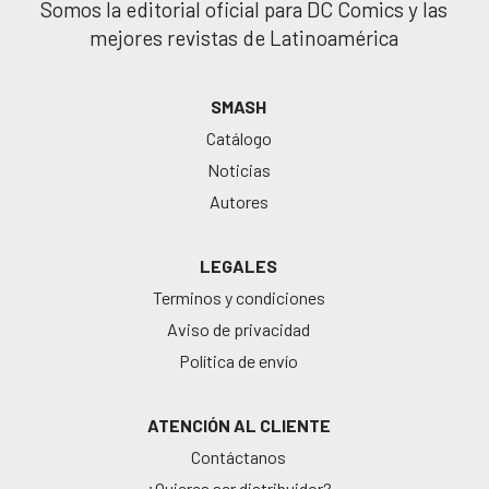
Somos la editorial oficial para DC Comics y las
mejores revistas de Latinoamérica
SMASH
Catálogo
Noticias
Autores
LEGALES
Terminos y condiciones
Aviso de privacidad
Política de envío
ATENCIÓN AL CLIENTE
Contáctanos
¿Quieres ser distribuidor?