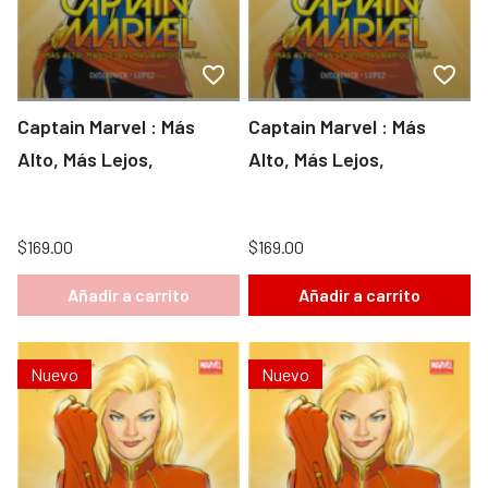
Captain Marvel : Más
Captain Marvel : Más
Alto, Más Lejos,
Alto, Más Lejos,
$169.00
$169.00
Añadir a carrito
Añadir a carrito
Nuevo
Nuevo