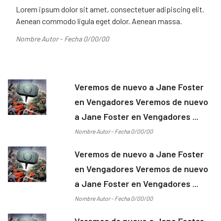
Lorem ipsum dolor sit amet, consectetuer adipiscing elit.
Aenean commodo ligula eget dolor. Aenean massa.
Nombre Autor - Fecha 0/00/00
Veremos de nuevo a Jane Foster
en Vengadores Veremos de nuevo
a Jane Foster en Vengadores ...
Nombre Autor - Fecha 0/00/00
Veremos de nuevo a Jane Foster
en Vengadores Veremos de nuevo
a Jane Foster en Vengadores ...
Nombre Autor - Fecha 0/00/00
Veremos de nuevo a Jane Foster