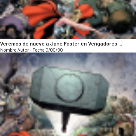
Veremos de nuevo a Jane Foster en Vengadores ...
Nombre Autor - Fecha 0/00/00