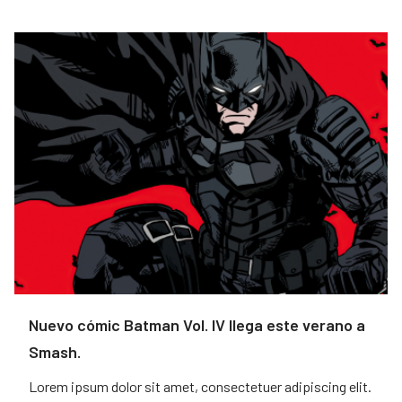
Nuevo cómic Batman Vol. IV llega este verano a
Smash.
Lorem ipsum dolor sit amet, consectetuer adipiscing elit.