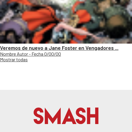
Veremos de nuevo a Jane Foster en Vengadores ...
Nombre Autor - Fecha 0/00/00
Mostrar todas