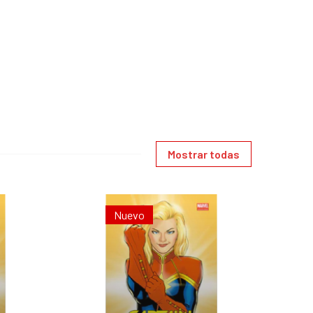
Mostrar todas
Nuevo