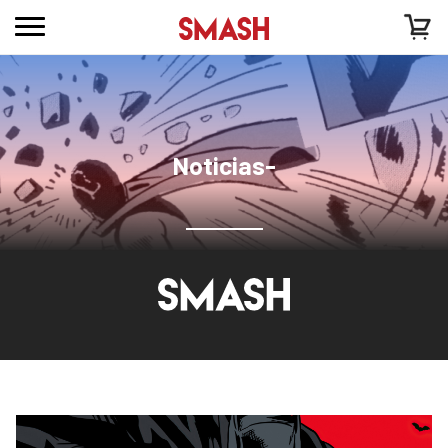
Noticias-