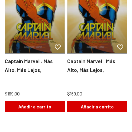
Captain Marvel : Más
Captain Marvel : Más
Alto, Más Lejos,
Alto, Más Lejos,
$169.00
$169.00
Añadir a carrito
Añadir a carrito