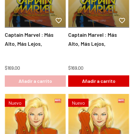
Captain Marvel : Más
Captain Marvel : Más
Alto, Más Lejos,
Alto, Más Lejos,
$169.00
$169.00
Añadir a carrito
Añadir a carrito
Nuevo
Nuevo