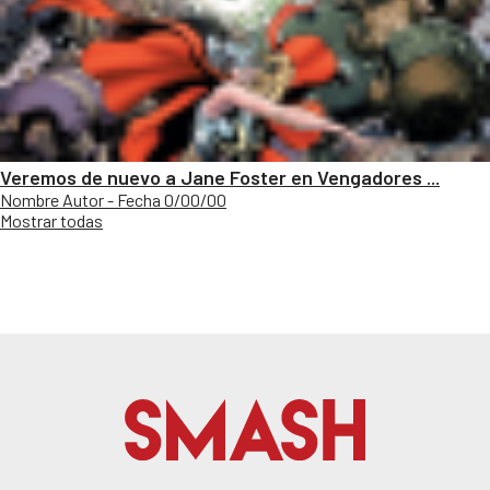
Veremos de nuevo a Jane Foster en Vengadores ...
Nombre Autor - Fecha 0/00/00
Mostrar todas