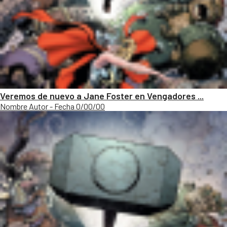
Veremos de nuevo a Jane Foster en Vengadores ...
Nombre Autor - Fecha 0/00/00