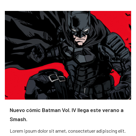
Nuevo cómic Batman Vol. IV llega este verano a
Smash.
Lorem ipsum dolor sit amet, consectetuer adipiscing elit.