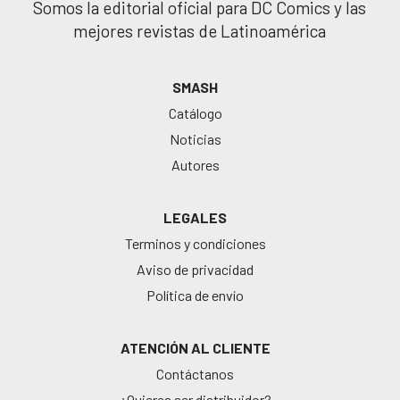
Somos la editorial oficial para DC Comics y las
mejores revistas de Latinoamérica
SMASH
Catálogo
Noticias
Autores
LEGALES
Terminos y condiciones
Aviso de privacidad
Política de envío
ATENCIÓN AL CLIENTE
Contáctanos
¿Quieres ser distribuidor?