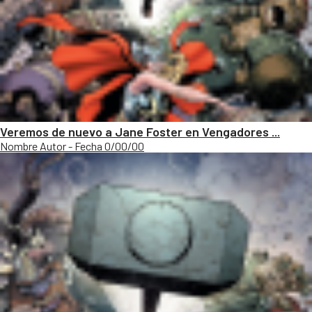
Veremos de nuevo a Jane Foster en Vengadores ...
Nombre Autor - Fecha 0/00/00