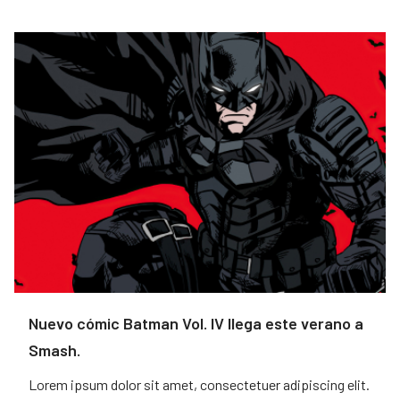
Nuevo cómic Batman Vol. IV llega este verano a
Smash.
Lorem ipsum dolor sit amet, consectetuer adipiscing elit.