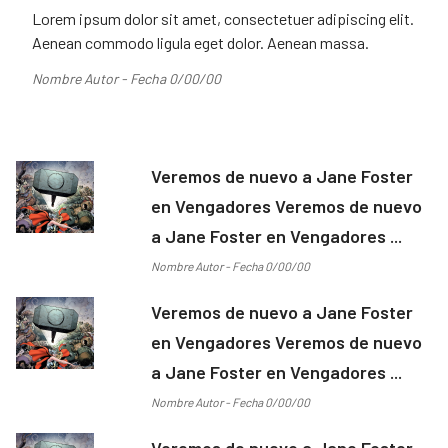
Lorem ipsum dolor sit amet, consectetuer adipiscing elit.
Aenean commodo ligula eget dolor. Aenean massa.
Nombre Autor - Fecha 0/00/00
Veremos de nuevo a Jane Foster
en Vengadores Veremos de nuevo
a Jane Foster en Vengadores ...
Nombre Autor - Fecha 0/00/00
Veremos de nuevo a Jane Foster
en Vengadores Veremos de nuevo
a Jane Foster en Vengadores ...
Nombre Autor - Fecha 0/00/00
Veremos de nuevo a Jane Foster