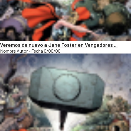
Veremos de nuevo a Jane Foster en Vengadores ...
Nombre Autor - Fecha 0/00/00