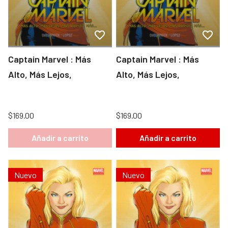
Captain Marvel : Más
Captain Marvel : Más
Alto, Más Lejos,
Alto, Más Lejos,
$169.00
$169.00
Añadir a carrito
Añadir a carrito
Nuevo
Nuevo