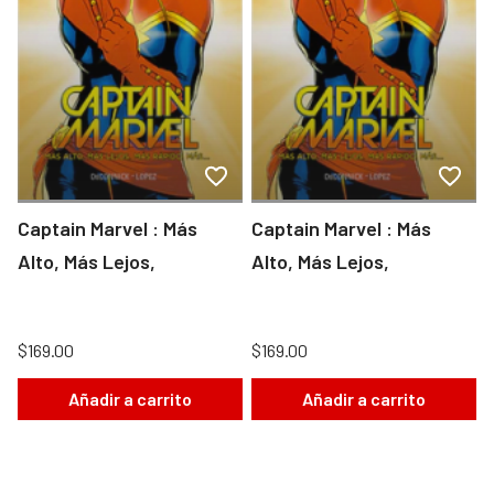
Captain Marvel : Más
Captain Marvel : Más
Alto, Más Lejos,
Alto, Más Lejos,
$169.00
$169.00
Añadir a carrito
Añadir a carrito