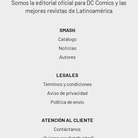
Somos la editorial oficial para DC Comics y las
mejores revistas de Latinoamérica
SMASH
Catálogo
Noticias
Autores
LEGALES
Terminos y condiciones
Aviso de privacidad
Política de envío
ATENCIÓN AL CLIENTE
Contáctanos
¿Quieres ser distribuidor?