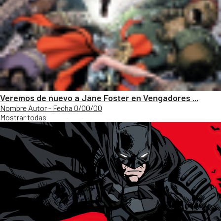
Veremos de nuevo a Jane Foster en Vengadores ...
Nombre Autor - Fecha 0/00/00
Mostrar todas