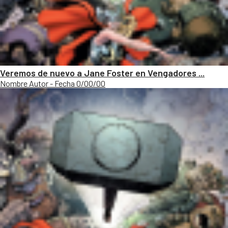
Veremos de nuevo a Jane Foster en Vengadores ...
Nombre Autor - Fecha 0/00/00