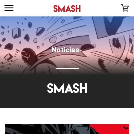
Noticias-