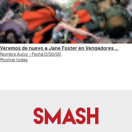
Veremos de nuevo a Jane Foster en Vengadores ...
Nombre Autor - Fecha 0/00/00
Mostrar todas