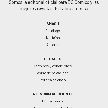
Somos la editorial oficial para DC Comics y las
mejores revistas de Latinoamérica
SMASH
Catálogo
Noticias
Autores
LEGALES
Terminos y condiciones
Aviso de privacidad
Política de envío
ATENCIÓN AL CLIENTE
Contáctanos
¿Quieres ser distribuidor?