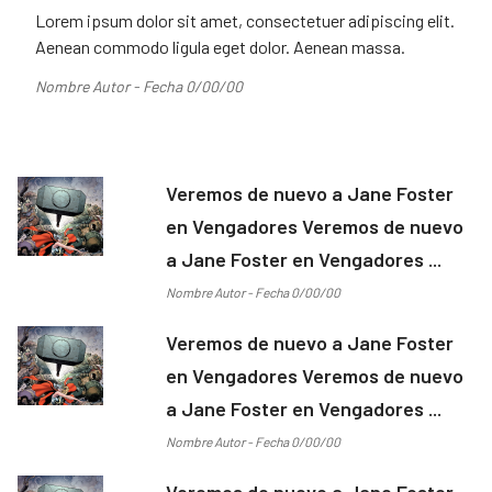
Lorem ipsum dolor sit amet, consectetuer adipiscing elit.
Aenean commodo ligula eget dolor. Aenean massa.
Nombre Autor - Fecha 0/00/00
Veremos de nuevo a Jane Foster
en Vengadores Veremos de nuevo
a Jane Foster en Vengadores ...
Nombre Autor - Fecha 0/00/00
Veremos de nuevo a Jane Foster
en Vengadores Veremos de nuevo
a Jane Foster en Vengadores ...
Nombre Autor - Fecha 0/00/00
Veremos de nuevo a Jane Foster