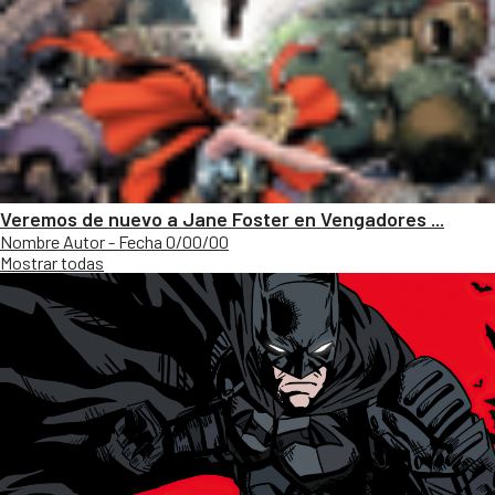
Veremos de nuevo a Jane Foster en Vengadores ...
Nombre Autor - Fecha 0/00/00
Mostrar todas