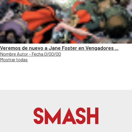
Veremos de nuevo a Jane Foster en Vengadores ...
Nombre Autor - Fecha 0/00/00
Mostrar todas