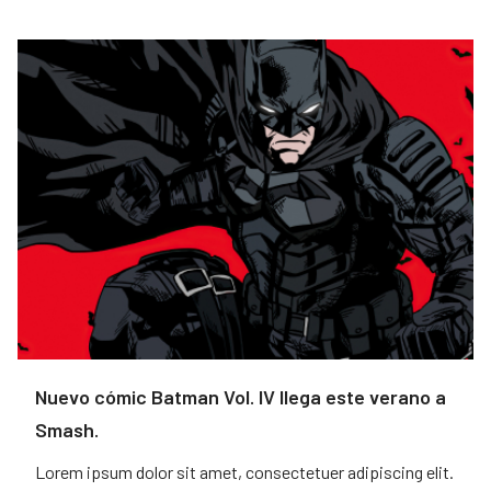
Nuevo cómic Batman Vol. IV llega este verano a
Smash.
Lorem ipsum dolor sit amet, consectetuer adipiscing elit.