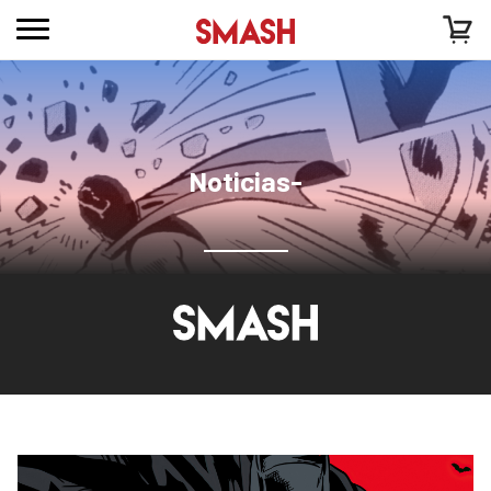
Noticias-