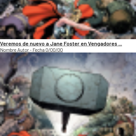
Veremos de nuevo a Jane Foster en Vengadores ...
Nombre Autor - Fecha 0/00/00