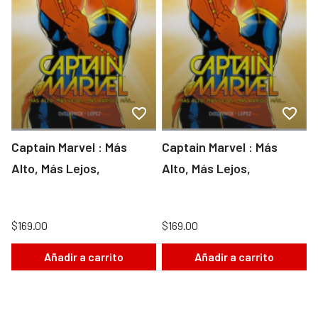
Captain Marvel : Más
Captain Marvel : Más
Alto, Más Lejos,
Alto, Más Lejos,
$169.00
$169.00
Añadir a carrito
Añadir a carrito