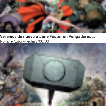
Veremos de nuevo a Jane Foster en Vengadores ...
Nombre Autor - Fecha 0/00/00