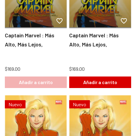
Captain Marvel : Más
Captain Marvel : Más
Alto, Más Lejos,
Alto, Más Lejos,
$169.00
$169.00
Añadir a carrito
Añadir a carrito
Nuevo
Nuevo