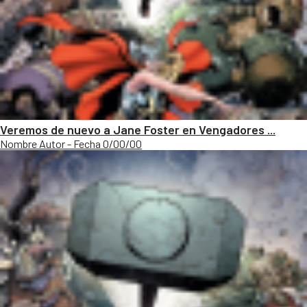
Veremos de nuevo a Jane Foster en Vengadores ...
Nombre Autor - Fecha 0/00/00