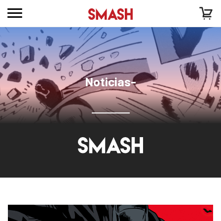
Noticias-