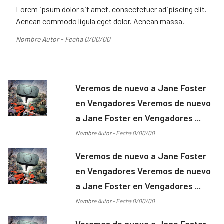
Lorem ipsum dolor sit amet, consectetuer adipiscing elit.
Aenean commodo ligula eget dolor. Aenean massa.
Nombre Autor - Fecha 0/00/00
Veremos de nuevo a Jane Foster
en Vengadores Veremos de nuevo
a Jane Foster en Vengadores ...
Nombre Autor - Fecha 0/00/00
Veremos de nuevo a Jane Foster
en Vengadores Veremos de nuevo
a Jane Foster en Vengadores ...
Nombre Autor - Fecha 0/00/00
Veremos de nuevo a Jane Foster