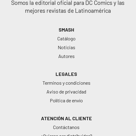
Somos la editorial oficial para DC Comics y las
mejores revistas de Latinoamérica
SMASH
Catálogo
Noticias
Autores
LEGALES
Terminos y condiciones
Aviso de privacidad
Política de envío
ATENCIÓN AL CLIENTE
Contáctanos
¿Quieres ser distribuidor?