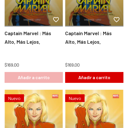
Captain Marvel : Más
Captain Marvel : Más
Alto, Más Lejos,
Alto, Más Lejos,
$169.00
$169.00
Añadir a carrito
Añadir a carrito
Nuevo
Nuevo