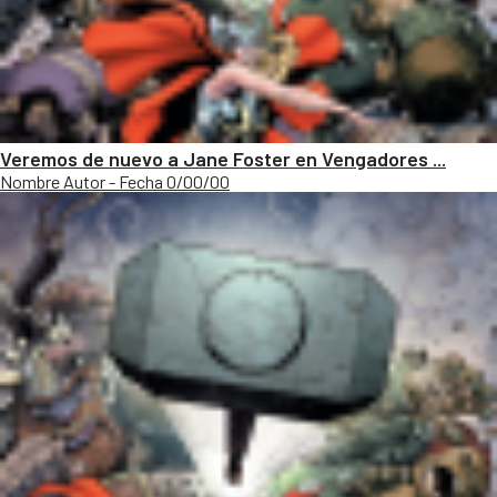
Veremos de nuevo a Jane Foster en Vengadores ...
Nombre Autor - Fecha 0/00/00