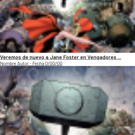
Veremos de nuevo a Jane Foster en Vengadores ...
Nombre Autor - Fecha 0/00/00