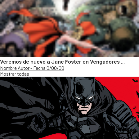
Veremos de nuevo a Jane Foster en Vengadores ...
Nombre Autor - Fecha 0/00/00
Mostrar todas