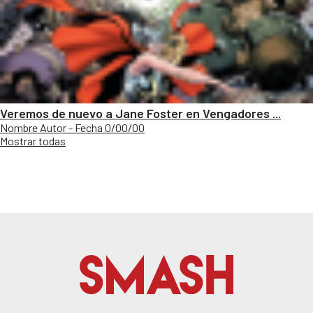
Veremos de nuevo a Jane Foster en Vengadores ...
Nombre Autor - Fecha 0/00/00
Mostrar todas