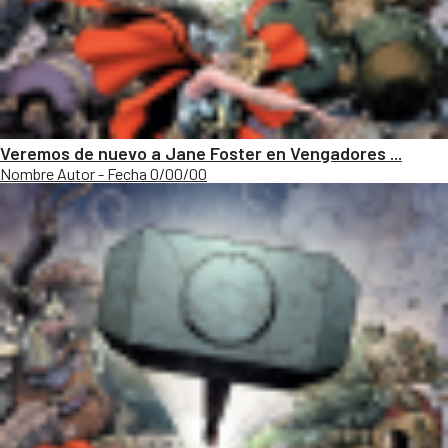
Veremos de nuevo a Jane Foster en Vengadores ...
Nombre Autor - Fecha 0/00/00