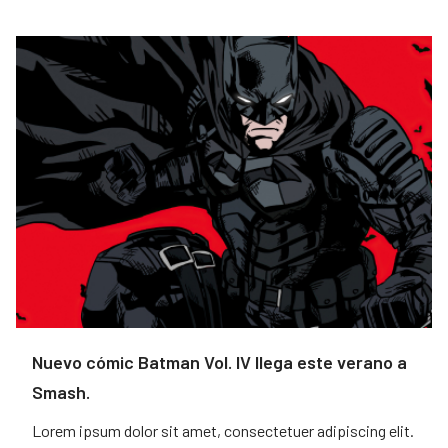
Nuevo cómic Batman Vol. IV llega este verano a
Smash.
Lorem ipsum dolor sit amet, consectetuer adipiscing elit.