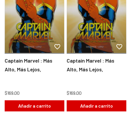
Captain Marvel : Más
Captain Marvel : Más
Alto, Más Lejos,
Alto, Más Lejos,
$169.00
$169.00
Añadir a carrito
Añadir a carrito