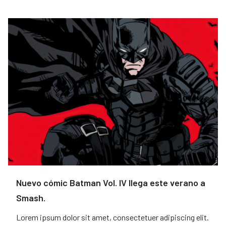
Nuevo cómic Batman Vol. IV llega este verano a
Smash.
Lorem ipsum dolor sit amet, consectetuer adipiscing elit.