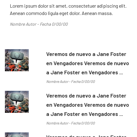
Lorem ipsum dolor sit amet, consectetuer adipiscing elit.
Aenean commodo ligula eget dolor. Aenean massa.
Nombre Autor - Fecha 0/00/00
Veremos de nuevo a Jane Foster
en Vengadores Veremos de nuevo
a Jane Foster en Vengadores ...
Nombre Autor - Fecha 0/00/00
Veremos de nuevo a Jane Foster
en Vengadores Veremos de nuevo
a Jane Foster en Vengadores ...
Nombre Autor - Fecha 0/00/00
Veremos de nuevo a Jane Foster