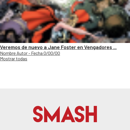
Veremos de nuevo a Jane Foster en Vengadores ...
Nombre Autor - Fecha 0/00/00
Mostrar todas