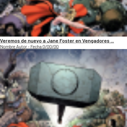
Veremos de nuevo a Jane Foster en Vengadores ...
Nombre Autor - Fecha 0/00/00