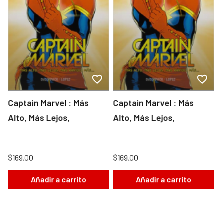
Captain Marvel : Más
Captain Marvel : Más
Alto, Más Lejos,
Alto, Más Lejos,
$169.00
$169.00
Añadir a carrito
Añadir a carrito