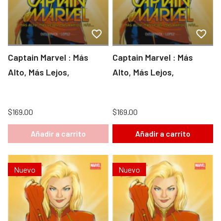
Captain Marvel : Más
Captain Marvel : Más
Alto, Más Lejos,
Alto, Más Lejos,
$169.00
$169.00
Añadir a carrito
Añadir a carrito
Nuevo
Nuevo