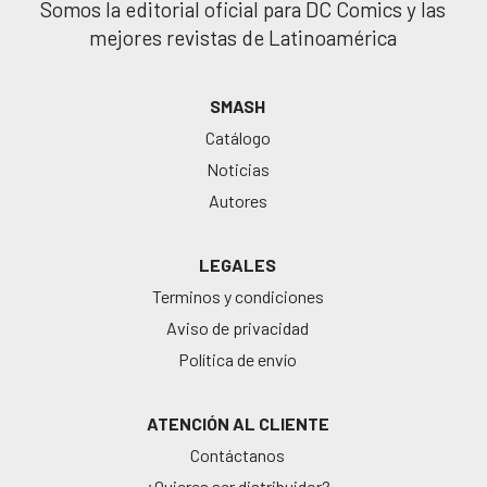
Somos la editorial oficial para DC Comics y las
mejores revistas de Latinoamérica
SMASH
Catálogo
Noticias
Autores
LEGALES
Terminos y condiciones
Aviso de privacidad
Política de envío
ATENCIÓN AL CLIENTE
Contáctanos
¿Quieres ser distribuidor?