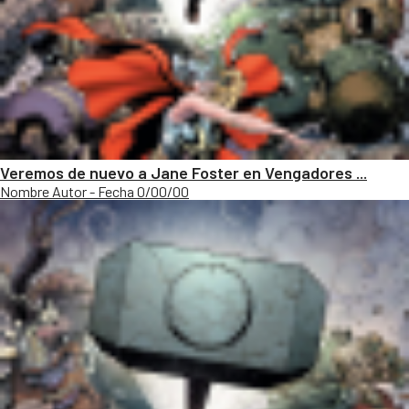
Veremos de nuevo a Jane Foster en Vengadores ...
Nombre Autor - Fecha 0/00/00