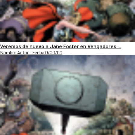
Veremos de nuevo a Jane Foster en Vengadores ...
Nombre Autor - Fecha 0/00/00