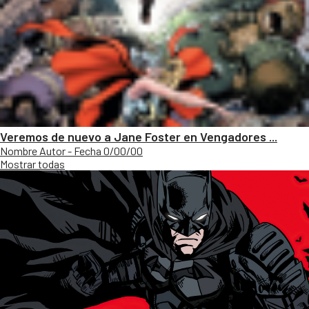
Veremos de nuevo a Jane Foster en Vengadores ...
Nombre Autor - Fecha 0/00/00
Mostrar todas