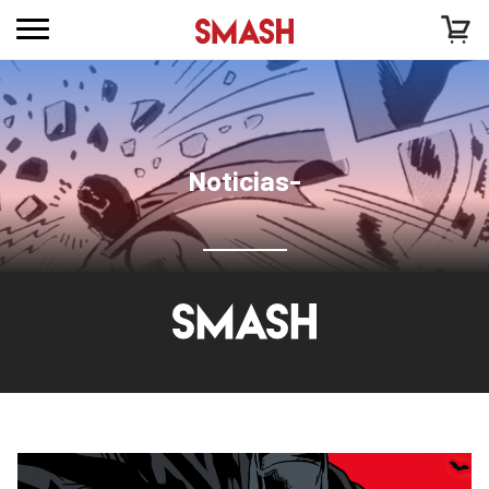
Noticias-