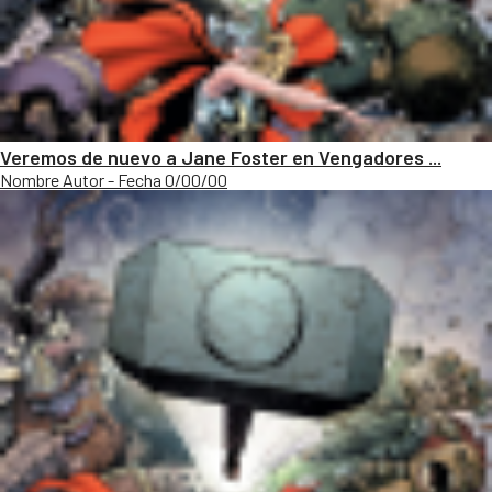
Veremos de nuevo a Jane Foster en Vengadores ...
Nombre Autor - Fecha 0/00/00