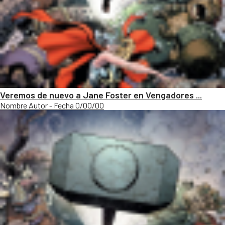
Veremos de nuevo a Jane Foster en Vengadores ...
Nombre Autor - Fecha 0/00/00