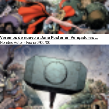
Veremos de nuevo a Jane Foster en Vengadores ...
Nombre Autor - Fecha 0/00/00