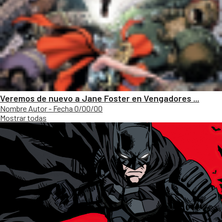
Veremos de nuevo a Jane Foster en Vengadores ...
Nombre Autor - Fecha 0/00/00
Mostrar todas