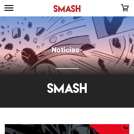
Noticias-