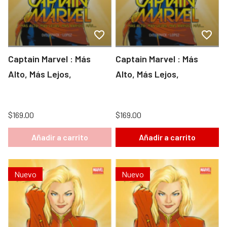
Captain Marvel : Más
Captain Marvel : Más
Alto, Más Lejos,
Alto, Más Lejos,
$169.00
$169.00
Añadir a carrito
Añadir a carrito
Nuevo
Nuevo