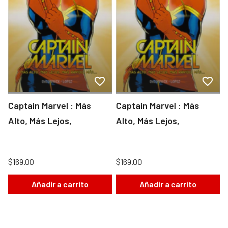
Captain Marvel : Más
Captain Marvel : Más
Alto, Más Lejos,
Alto, Más Lejos,
$169.00
$169.00
Añadir a carrito
Añadir a carrito