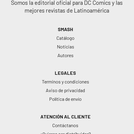
Somos la editorial oficial para DC Comics y las
mejores revistas de Latinoamérica
SMASH
Catálogo
Noticias
Autores
LEGALES
Terminos y condiciones
Aviso de privacidad
Política de envío
ATENCIÓN AL CLIENTE
Contáctanos
¿Quieres ser distribuidor?