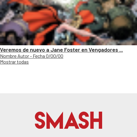
Veremos de nuevo a Jane Foster en Vengadores ...
Nombre Autor - Fecha 0/00/00
Mostrar todas