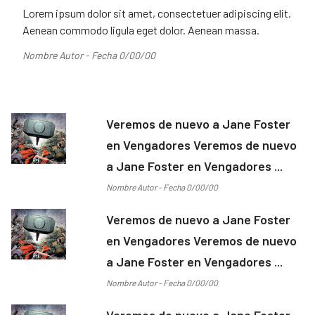
Lorem ipsum dolor sit amet, consectetuer adipiscing elit.
Aenean commodo ligula eget dolor. Aenean massa.
Nombre Autor - Fecha 0/00/00
Veremos de nuevo a Jane Foster
en Vengadores Veremos de nuevo
a Jane Foster en Vengadores ...
Nombre Autor - Fecha 0/00/00
Veremos de nuevo a Jane Foster
en Vengadores Veremos de nuevo
a Jane Foster en Vengadores ...
Nombre Autor - Fecha 0/00/00
Veremos de nuevo a Jane Foster