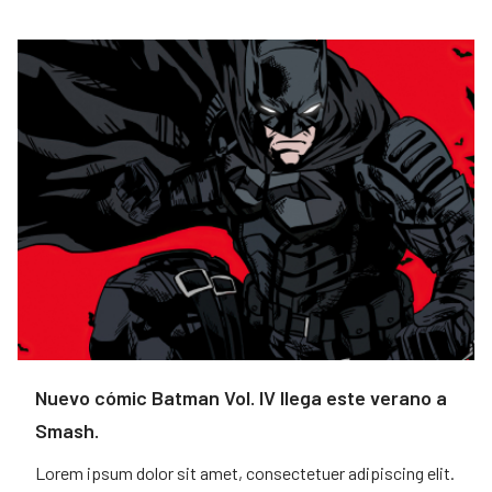
Nuevo cómic Batman Vol. IV llega este verano a
Smash.
Lorem ipsum dolor sit amet, consectetuer adipiscing elit.