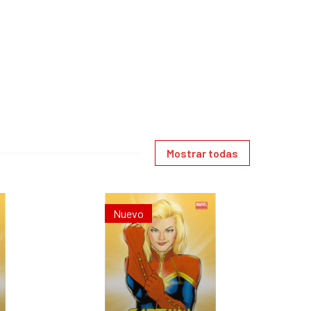
Mostrar todas
Nuevo