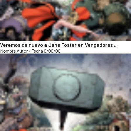
Veremos de nuevo a Jane Foster en Vengadores ...
Nombre Autor - Fecha 0/00/00