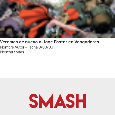
Veremos de nuevo a Jane Foster en Vengadores ...
Nombre Autor - Fecha 0/00/00
Mostrar todas