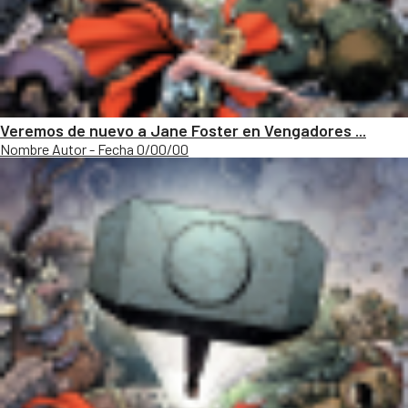
Veremos de nuevo a Jane Foster en Vengadores ...
Nombre Autor - Fecha 0/00/00