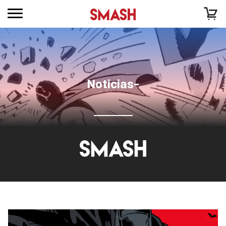
Noticias-