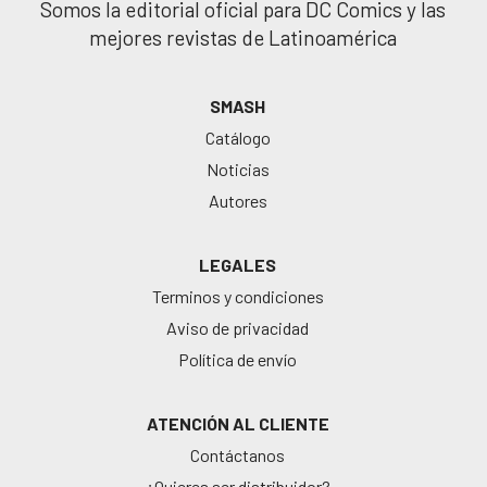
Somos la editorial oficial para DC Comics y las
mejores revistas de Latinoamérica
SMASH
Catálogo
Noticias
Autores
LEGALES
Terminos y condiciones
Aviso de privacidad
Política de envío
ATENCIÓN AL CLIENTE
Contáctanos
¿Quieres ser distribuidor?