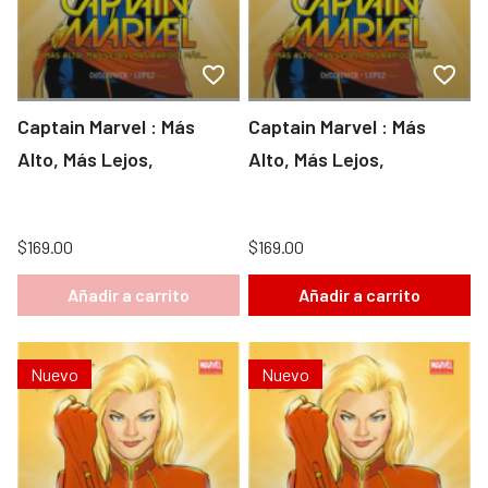
Captain Marvel : Más
Captain Marvel : Más
Alto, Más Lejos,
Alto, Más Lejos,
$169.00
$169.00
Añadir a carrito
Añadir a carrito
Nuevo
Nuevo