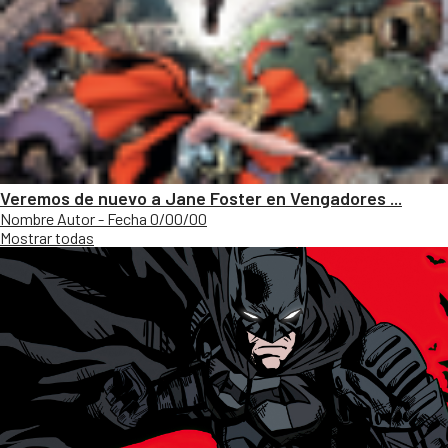
Veremos de nuevo a Jane Foster en Vengadores ...
Nombre Autor - Fecha 0/00/00
Mostrar todas