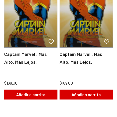
Captain Marvel : Más
Captain Marvel : Más
Alto, Más Lejos,
Alto, Más Lejos,
$169.00
$169.00
Añadir a carrito
Añadir a carrito