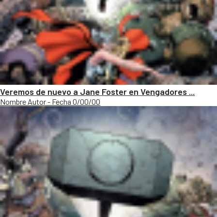
Veremos de nuevo a Jane Foster en Vengadores ...
Nombre Autor - Fecha 0/00/00