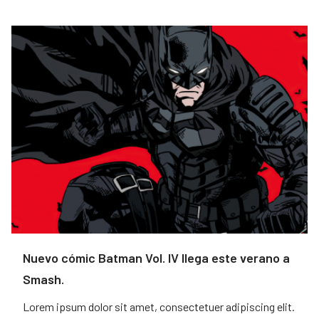
Nuevo cómic Batman Vol. IV llega este verano a
Smash.
Lorem ipsum dolor sit amet, consectetuer adipiscing elit.