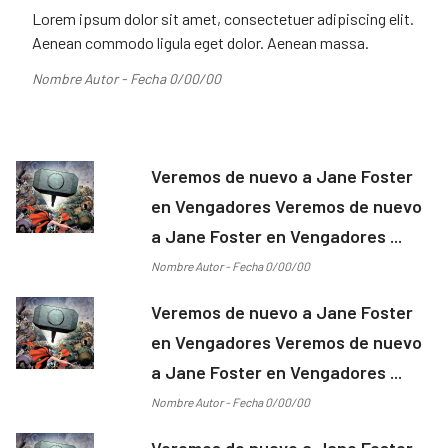
Lorem ipsum dolor sit amet, consectetuer adipiscing elit.
Aenean commodo ligula eget dolor. Aenean massa.
Nombre Autor - Fecha 0/00/00
Veremos de nuevo a Jane Foster
en Vengadores Veremos de nuevo
a Jane Foster en Vengadores ...
Nombre Autor - Fecha 0/00/00
Veremos de nuevo a Jane Foster
en Vengadores Veremos de nuevo
a Jane Foster en Vengadores ...
Nombre Autor - Fecha 0/00/00
Veremos de nuevo a Jane Foster