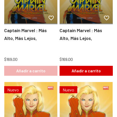
Captain Marvel : Más
Captain Marvel : Más
Alto, Más Lejos,
Alto, Más Lejos,
$169.00
$169.00
Añadir a carrito
Añadir a carrito
Nuevo
Nuevo