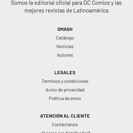
Somos la editorial oficial para DC Comics y las
mejores revistas de Latinoamérica
SMASH
Catálogo
Noticias
Autores
LEGALES
Terminos y condiciones
Aviso de privacidad
Política de envío
ATENCIÓN AL CLIENTE
Contáctanos
¿Quieres ser distribuidor?