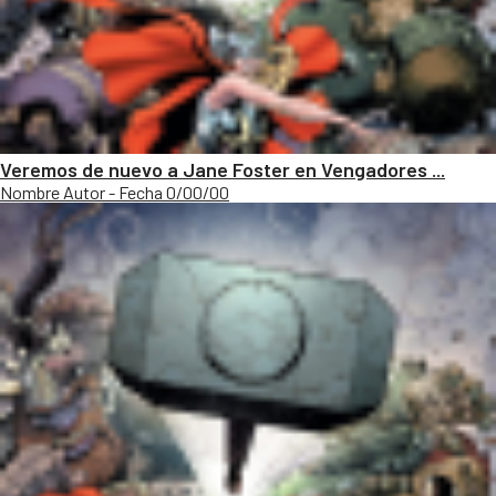
Veremos de nuevo a Jane Foster en Vengadores ...
Nombre Autor - Fecha 0/00/00