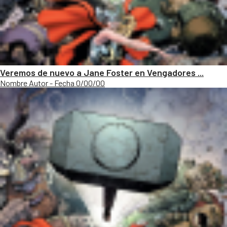
Veremos de nuevo a Jane Foster en Vengadores ...
Nombre Autor - Fecha 0/00/00