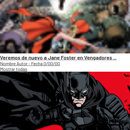
Veremos de nuevo a Jane Foster en Vengadores ...
Nombre Autor - Fecha 0/00/00
Mostrar todas