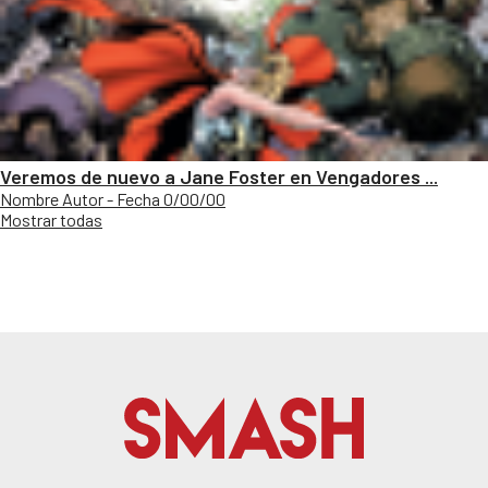
Veremos de nuevo a Jane Foster en Vengadores ...
Nombre Autor - Fecha 0/00/00
Mostrar todas