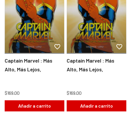
Captain Marvel : Más
Captain Marvel : Más
Alto, Más Lejos,
Alto, Más Lejos,
$169.00
$169.00
Añadir a carrito
Añadir a carrito