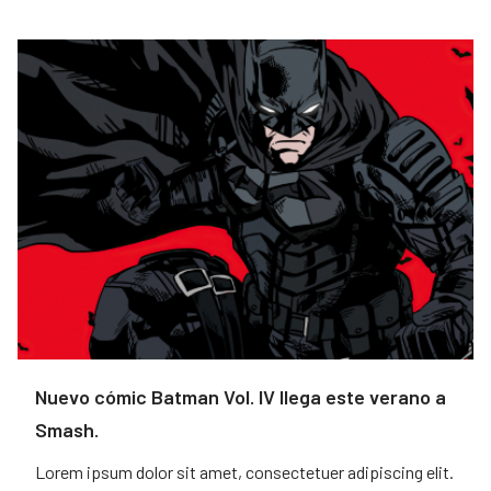
Nuevo cómic Batman Vol. IV llega este verano a
Smash.
Lorem ipsum dolor sit amet, consectetuer adipiscing elit.