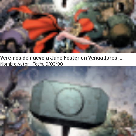
Veremos de nuevo a Jane Foster en Vengadores ...
Nombre Autor - Fecha 0/00/00