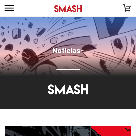
Noticias-