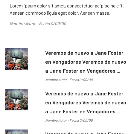
Lorem ipsum dolor sit amet, consectetuer adipiscing elit.
Aenean commodo ligula eget dolor. Aenean massa.
Nombre Autor - Fecha 0/00/00
Veremos de nuevo a Jane Foster
en Vengadores Veremos de nuevo
a Jane Foster en Vengadores ...
Nombre Autor - Fecha 0/00/00
Veremos de nuevo a Jane Foster
en Vengadores Veremos de nuevo
a Jane Foster en Vengadores ...
Nombre Autor - Fecha 0/00/00
Veremos de nuevo a Jane Foster