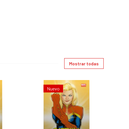
Mostrar todas
Nuevo