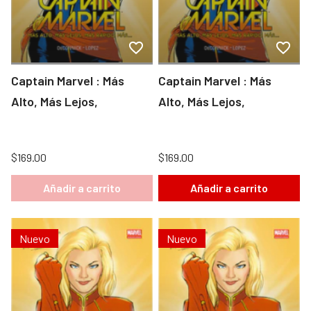
Captain Marvel : Más
Captain Marvel : Más
Alto, Más Lejos,
Alto, Más Lejos,
$169.00
$169.00
Añadir a carrito
Añadir a carrito
Nuevo
Nuevo