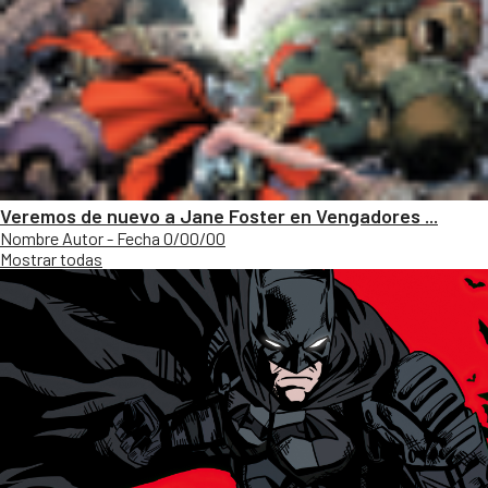
Veremos de nuevo a Jane Foster en Vengadores ...
Nombre Autor - Fecha 0/00/00
Mostrar todas