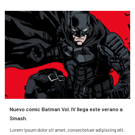
Nuevo cómic Batman Vol. IV llega este verano a
Smash.
Lorem ipsum dolor sit amet, consectetuer adipiscing elit.