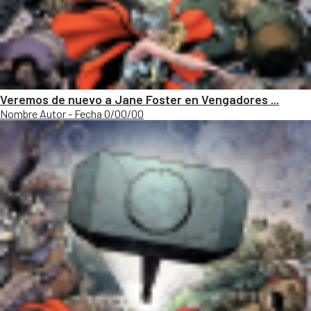
Veremos de nuevo a Jane Foster en Vengadores ...
Nombre Autor - Fecha 0/00/00