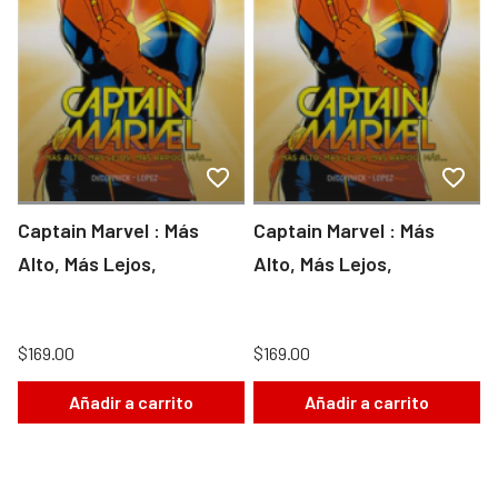
Captain Marvel : Más
Captain Marvel : Más
Alto, Más Lejos,
Alto, Más Lejos,
$169.00
$169.00
Añadir a carrito
Añadir a carrito