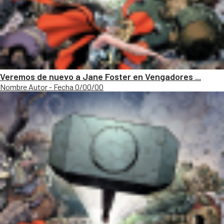
Veremos de nuevo a Jane Foster en Vengadores ...
Nombre Autor - Fecha 0/00/00