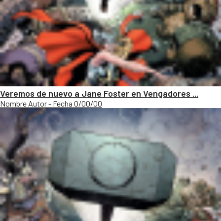
Veremos de nuevo a Jane Foster en Vengadores ...
Nombre Autor - Fecha 0/00/00