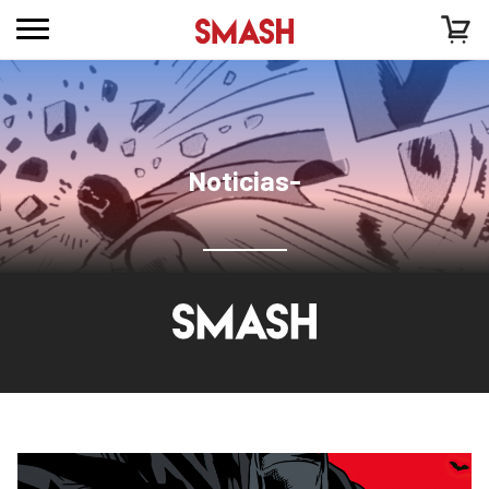
Noticias-