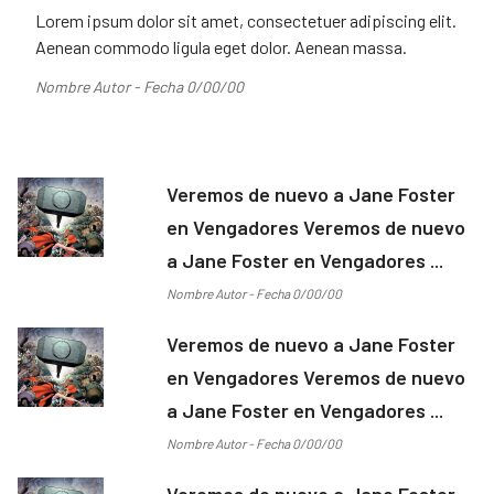
Lorem ipsum dolor sit amet, consectetuer adipiscing elit.
Aenean commodo ligula eget dolor. Aenean massa.
Nombre Autor - Fecha 0/00/00
Veremos de nuevo a Jane Foster
en Vengadores Veremos de nuevo
a Jane Foster en Vengadores ...
Nombre Autor - Fecha 0/00/00
Veremos de nuevo a Jane Foster
en Vengadores Veremos de nuevo
a Jane Foster en Vengadores ...
Nombre Autor - Fecha 0/00/00
Veremos de nuevo a Jane Foster