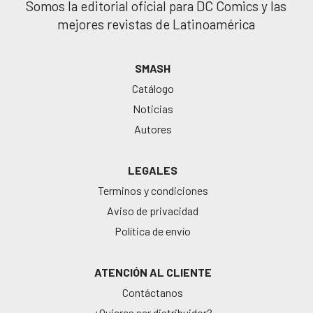
Somos la editorial oficial para DC Comics y las
mejores revistas de Latinoamérica
SMASH
Catálogo
Noticias
Autores
LEGALES
Terminos y condiciones
Aviso de privacidad
Política de envío
ATENCIÓN AL CLIENTE
Contáctanos
¿Quieres ser distribuidor?