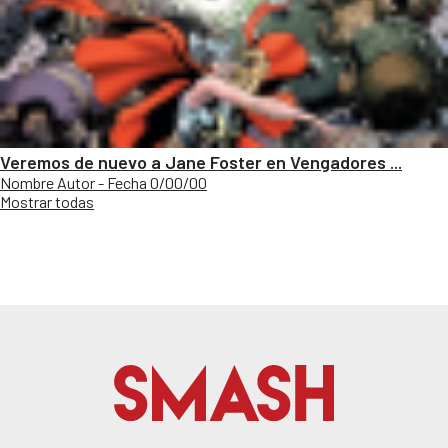
Veremos de nuevo a Jane Foster en Vengadores ...
Nombre Autor - Fecha 0/00/00
Mostrar todas