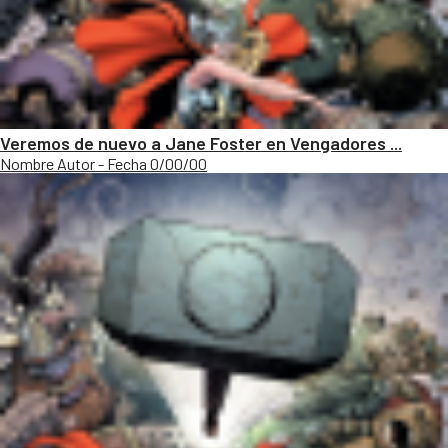
Veremos de nuevo a Jane Foster en Vengadores ...
Nombre Autor - Fecha 0/00/00