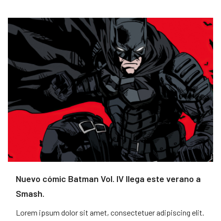
Nuevo cómic Batman Vol. IV llega este verano a
Smash.
Lorem ipsum dolor sit amet, consectetuer adipiscing elit.