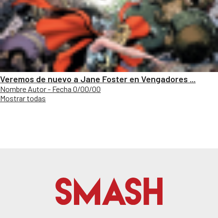
Veremos de nuevo a Jane Foster en Vengadores ...
Nombre Autor - Fecha 0/00/00
Mostrar todas