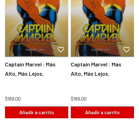
Captain Marvel : Más
Captain Marvel : Más
Alto, Más Lejos,
Alto, Más Lejos,
$169.00
$169.00
Añadir a carrito
Añadir a carrito