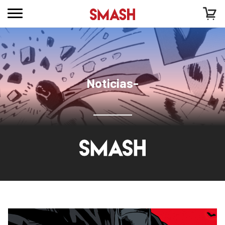
Noticias-