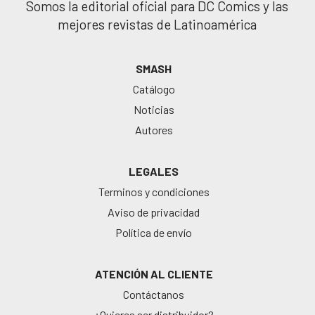
Somos la editorial oficial para DC Comics y las
mejores revistas de Latinoamérica
SMASH
Catálogo
Noticias
Autores
LEGALES
Terminos y condiciones
Aviso de privacidad
Política de envío
ATENCIÓN AL CLIENTE
Contáctanos
¿Quieres ser distribuidor?