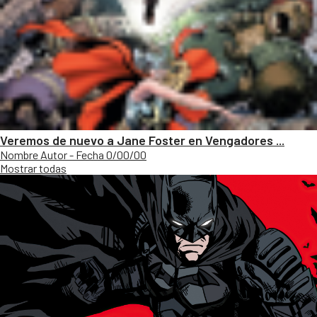
Veremos de nuevo a Jane Foster en Vengadores ...
Nombre Autor - Fecha 0/00/00
Mostrar todas