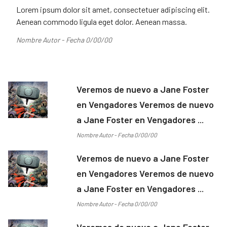
Lorem ipsum dolor sit amet, consectetuer adipiscing elit.
Aenean commodo ligula eget dolor. Aenean massa.
Nombre Autor - Fecha 0/00/00
Veremos de nuevo a Jane Foster
en Vengadores Veremos de nuevo
a Jane Foster en Vengadores ...
Nombre Autor - Fecha 0/00/00
Veremos de nuevo a Jane Foster
en Vengadores Veremos de nuevo
a Jane Foster en Vengadores ...
Nombre Autor - Fecha 0/00/00
Veremos de nuevo a Jane Foster