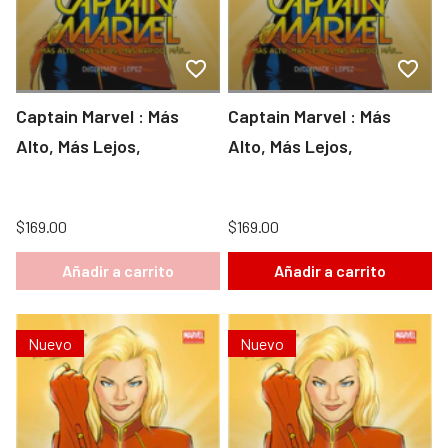
Captain Marvel : Más
Captain Marvel : Más
Alto, Más Lejos,
Alto, Más Lejos,
$169.00
$169.00
Añadir a carrito
Añadir a carrito
Nuevo
Nuevo