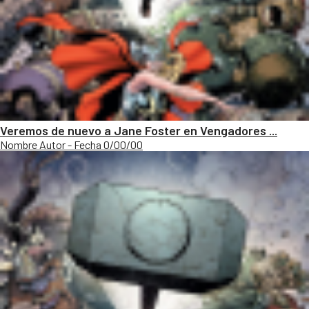
Veremos de nuevo a Jane Foster en Vengadores ...
Nombre Autor - Fecha 0/00/00