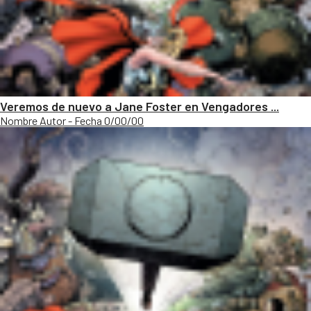
Veremos de nuevo a Jane Foster en Vengadores ...
Nombre Autor - Fecha 0/00/00