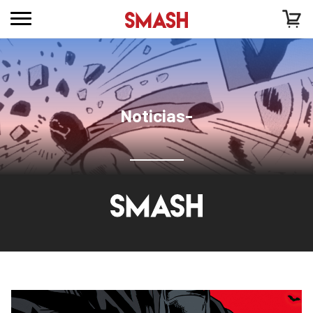
Noticias-