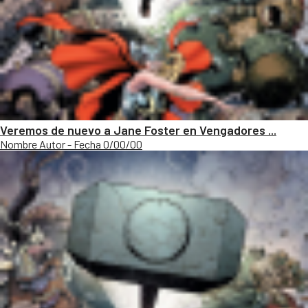
Veremos de nuevo a Jane Foster en Vengadores ...
Nombre Autor - Fecha 0/00/00