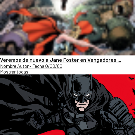
Veremos de nuevo a Jane Foster en Vengadores ...
Nombre Autor - Fecha 0/00/00
Mostrar todas