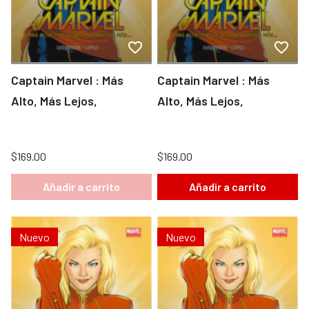
Captain Marvel : Más
Captain Marvel : Más
Alto, Más Lejos,
Alto, Más Lejos,
$169.00
$169.00
Añadir a carrito
Añadir a carrito
Nuevo
Nuevo