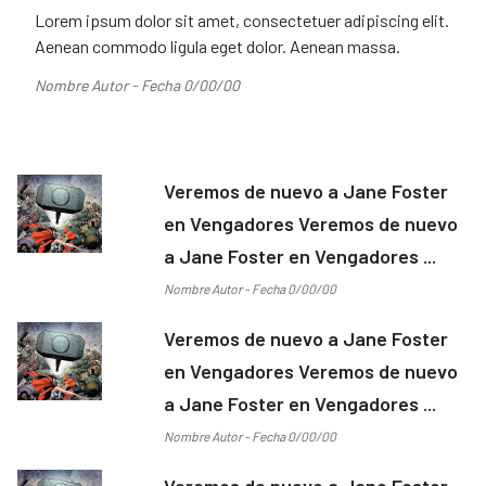
Lorem ipsum dolor sit amet, consectetuer adipiscing elit.
Aenean commodo ligula eget dolor. Aenean massa.
Nombre Autor - Fecha 0/00/00
Veremos de nuevo a Jane Foster
en Vengadores Veremos de nuevo
a Jane Foster en Vengadores ...
Nombre Autor - Fecha 0/00/00
Veremos de nuevo a Jane Foster
en Vengadores Veremos de nuevo
a Jane Foster en Vengadores ...
Nombre Autor - Fecha 0/00/00
Veremos de nuevo a Jane Foster