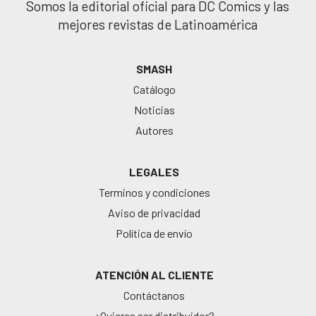
Somos la editorial oficial para DC Comics y las
mejores revistas de Latinoamérica
SMASH
Catálogo
Noticias
Autores
LEGALES
Terminos y condiciones
Aviso de privacidad
Política de envío
ATENCIÓN AL CLIENTE
Contáctanos
¿Quieres ser distribuidor?