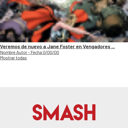
Veremos de nuevo a Jane Foster en Vengadores ...
Nombre Autor - Fecha 0/00/00
Mostrar todas