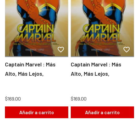
Captain Marvel : Más
Captain Marvel : Más
Alto, Más Lejos,
Alto, Más Lejos,
$169.00
$169.00
Añadir a carrito
Añadir a carrito