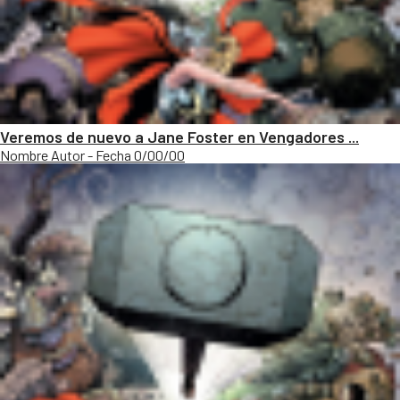
Veremos de nuevo a Jane Foster en Vengadores ...
Nombre Autor - Fecha 0/00/00