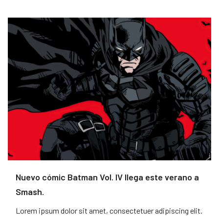
Nuevo cómic Batman Vol. IV llega este verano a
Smash.
Lorem ipsum dolor sit amet, consectetuer adipiscing elit.