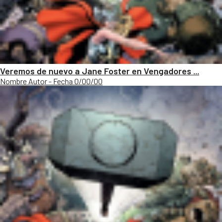
Veremos de nuevo a Jane Foster en Vengadores ...
Nombre Autor - Fecha 0/00/00