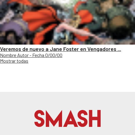
Veremos de nuevo a Jane Foster en Vengadores ...
Nombre Autor - Fecha 0/00/00
Mostrar todas