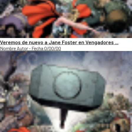
Veremos de nuevo a Jane Foster en Vengadores ...
Nombre Autor - Fecha 0/00/00