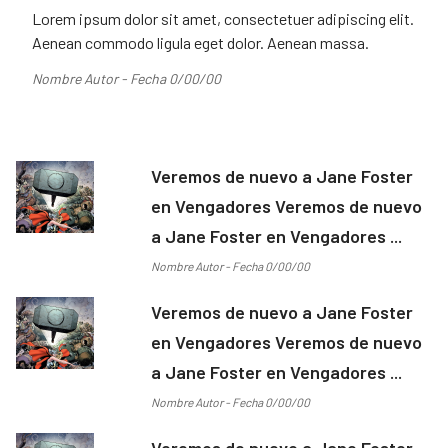
Lorem ipsum dolor sit amet, consectetuer adipiscing elit.
Aenean commodo ligula eget dolor. Aenean massa.
Nombre Autor - Fecha 0/00/00
Veremos de nuevo a Jane Foster
en Vengadores Veremos de nuevo
a Jane Foster en Vengadores ...
Nombre Autor - Fecha 0/00/00
Veremos de nuevo a Jane Foster
en Vengadores Veremos de nuevo
a Jane Foster en Vengadores ...
Nombre Autor - Fecha 0/00/00
Veremos de nuevo a Jane Foster