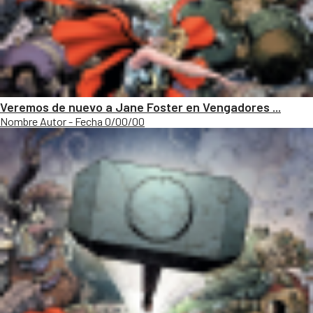
Veremos de nuevo a Jane Foster en Vengadores ...
Nombre Autor - Fecha 0/00/00