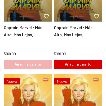
Captain Marvel : Más
Captain Marvel : Más
Alto, Más Lejos,
Alto, Más Lejos,
$169.00
$169.00
Añadir a carrito
Añadir a carrito
Nuevo
Nuevo