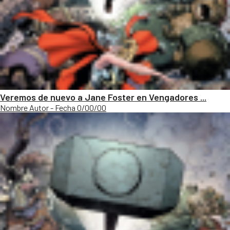
Veremos de nuevo a Jane Foster en Vengadores ...
Nombre Autor - Fecha 0/00/00