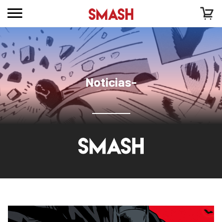
Noticias-