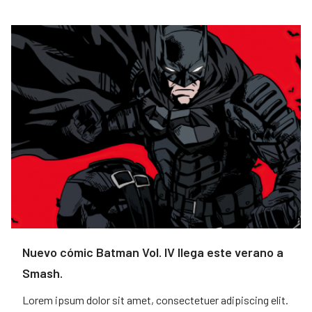
Nuevo cómic Batman Vol. IV llega este verano a
Smash.
Lorem ipsum dolor sit amet, consectetuer adipiscing elit.