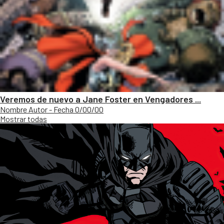
Veremos de nuevo a Jane Foster en Vengadores ...
Nombre Autor - Fecha 0/00/00
Mostrar todas