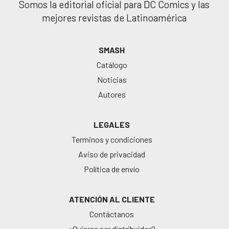
Somos la editorial oficial para DC Comics y las
mejores revistas de Latinoamérica
SMASH
Catálogo
Noticias
Autores
LEGALES
Terminos y condiciones
Aviso de privacidad
Política de envío
ATENCIÓN AL CLIENTE
Contáctanos
¿Quieres ser distribuidor?