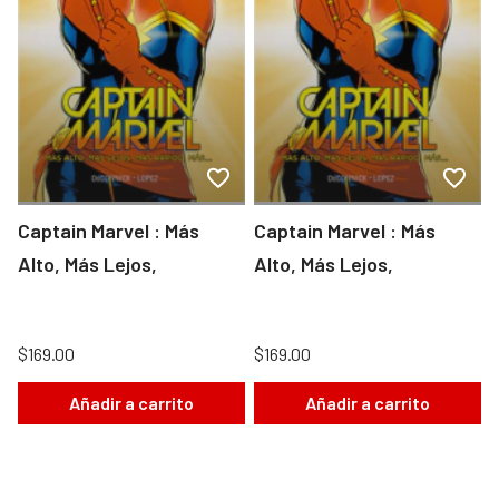
Captain Marvel : Más
Captain Marvel : Más
Alto, Más Lejos,
Alto, Más Lejos,
$169.00
$169.00
Añadir a carrito
Añadir a carrito