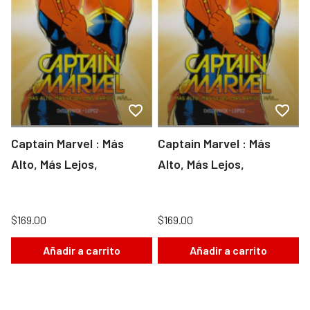
Captain Marvel : Más
Captain Marvel : Más
Alto, Más Lejos,
Alto, Más Lejos,
$169.00
$169.00
Añadir a carrito
Añadir a carrito