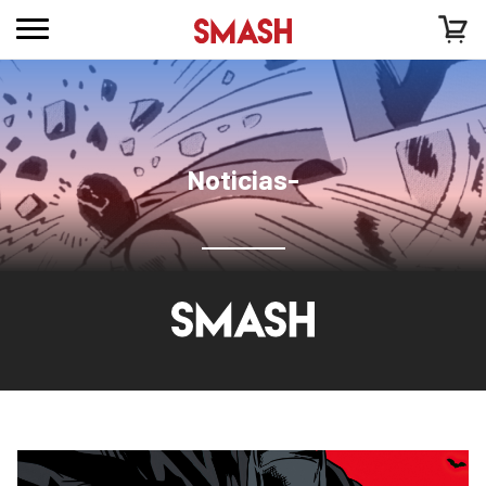
Noticias-