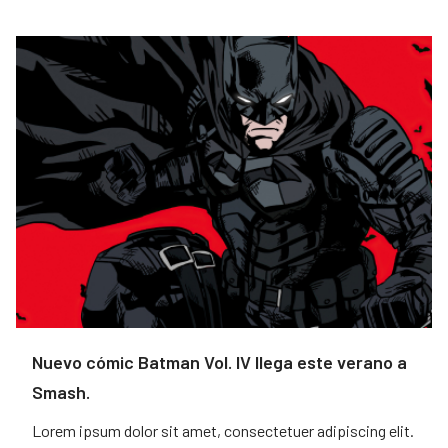
Nuevo cómic Batman Vol. IV llega este verano a
Smash.
Lorem ipsum dolor sit amet, consectetuer adipiscing elit.