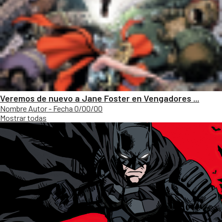
Veremos de nuevo a Jane Foster en Vengadores ...
Nombre Autor - Fecha 0/00/00
Mostrar todas