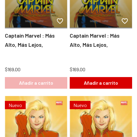
Captain Marvel : Más
Captain Marvel : Más
Alto, Más Lejos,
Alto, Más Lejos,
$169.00
$169.00
Añadir a carrito
Añadir a carrito
Nuevo
Nuevo