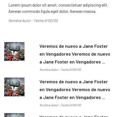
Lorem ipsum dolor sit amet, consectetuer adipiscing elit.
Aenean commodo ligula eget dolor. Aenean massa.
Nombre Autor - Fecha 0/00/00
Veremos de nuevo a Jane Foster
en Vengadores Veremos de nuevo
a Jane Foster en Vengadores ...
Nombre Autor - Fecha 0/00/00
Veremos de nuevo a Jane Foster
en Vengadores Veremos de nuevo
a Jane Foster en Vengadores ...
Nombre Autor - Fecha 0/00/00
Veremos de nuevo a Jane Foster