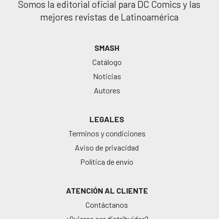
Somos la editorial oficial para DC Comics y las
mejores revistas de Latinoamérica
SMASH
Catálogo
Noticias
Autores
LEGALES
Terminos y condiciones
Aviso de privacidad
Política de envío
ATENCIÓN AL CLIENTE
Contáctanos
¿Quieres ser distribuidor?