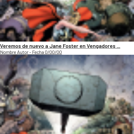
Veremos de nuevo a Jane Foster en Vengadores ...
Nombre Autor - Fecha 0/00/00