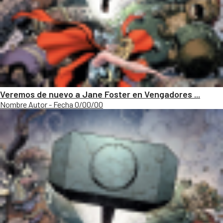
Veremos de nuevo a Jane Foster en Vengadores ...
Nombre Autor - Fecha 0/00/00