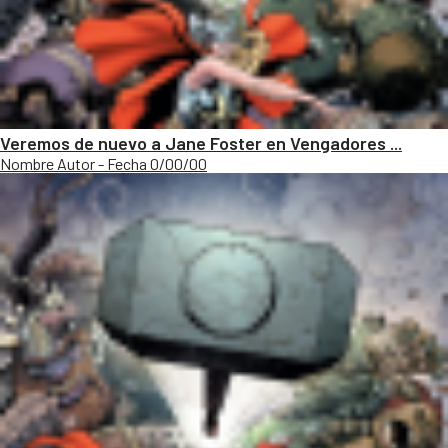
Veremos de nuevo a Jane Foster en Vengadores ...
Nombre Autor - Fecha 0/00/00