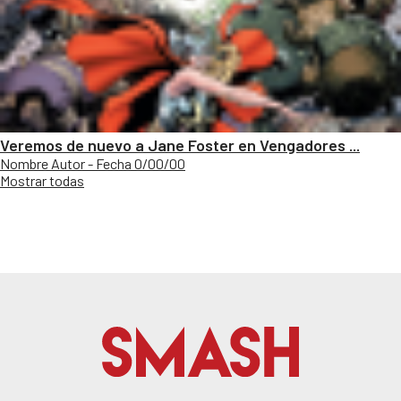
Veremos de nuevo a Jane Foster en Vengadores ...
Nombre Autor - Fecha 0/00/00
Mostrar todas