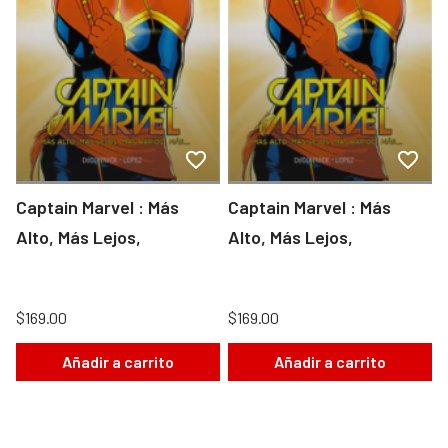
Captain Marvel : Más
Captain Marvel : Más
Alto, Más Lejos,
Alto, Más Lejos,
$169.00
$169.00
Añadir a carrito
Añadir a carrito