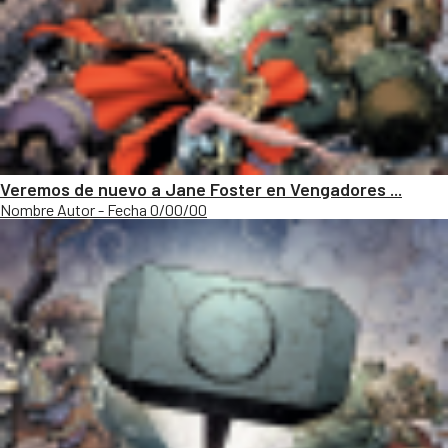
Veremos de nuevo a Jane Foster en Vengadores ...
Nombre Autor - Fecha 0/00/00