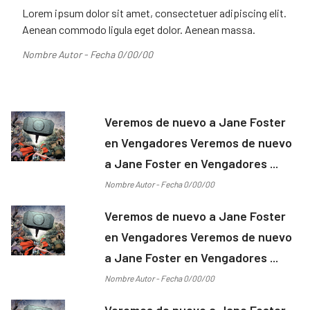
Lorem ipsum dolor sit amet, consectetuer adipiscing elit.
Aenean commodo ligula eget dolor. Aenean massa.
Nombre Autor - Fecha 0/00/00
Veremos de nuevo a Jane Foster
en Vengadores Veremos de nuevo
a Jane Foster en Vengadores ...
Nombre Autor - Fecha 0/00/00
Veremos de nuevo a Jane Foster
en Vengadores Veremos de nuevo
a Jane Foster en Vengadores ...
Nombre Autor - Fecha 0/00/00
Veremos de nuevo a Jane Foster