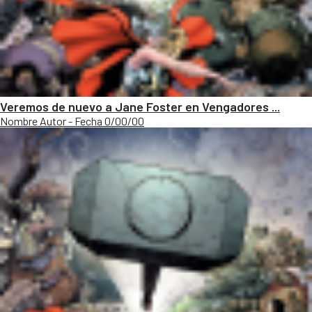
Veremos de nuevo a Jane Foster en Vengadores ...
Nombre Autor - Fecha 0/00/00