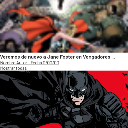
Veremos de nuevo a Jane Foster en Vengadores ...
Nombre Autor - Fecha 0/00/00
Mostrar todas