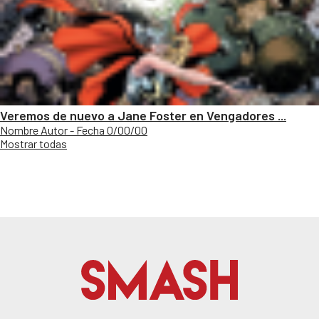
Veremos de nuevo a Jane Foster en Vengadores ...
Nombre Autor - Fecha 0/00/00
Mostrar todas