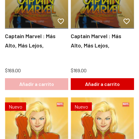
Captain Marvel : Más
Captain Marvel : Más
Alto, Más Lejos,
Alto, Más Lejos,
$169.00
$169.00
Añadir a carrito
Añadir a carrito
Nuevo
Nuevo