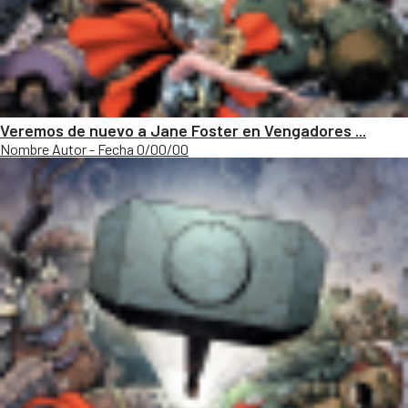
Veremos de nuevo a Jane Foster en Vengadores ...
Nombre Autor - Fecha 0/00/00