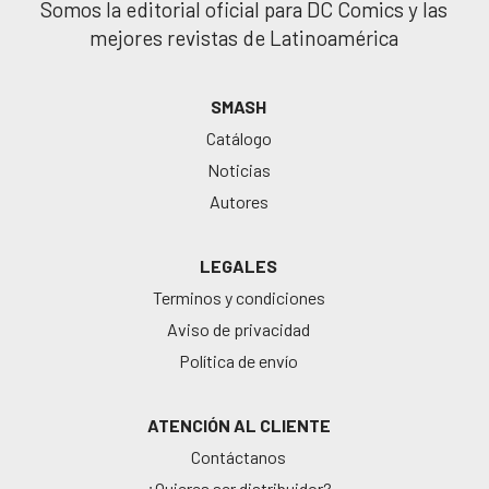
Somos la editorial oficial para DC Comics y las
mejores revistas de Latinoamérica
SMASH
Catálogo
Noticias
Autores
LEGALES
Terminos y condiciones
Aviso de privacidad
Política de envío
ATENCIÓN AL CLIENTE
Contáctanos
¿Quieres ser distribuidor?