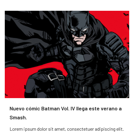
Nuevo cómic Batman Vol. IV llega este verano a
Smash.
Lorem ipsum dolor sit amet, consectetuer adipiscing elit.