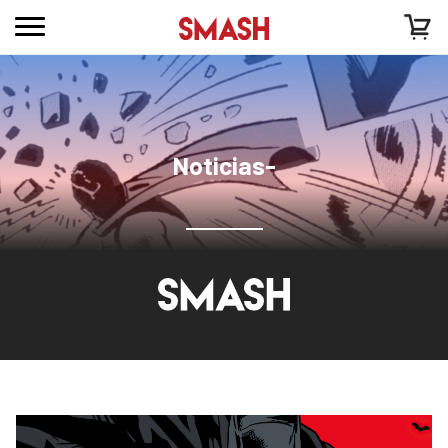
Noticias-