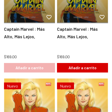
Captain Marvel : Más
Captain Marvel : Más
Alto, Más Lejos,
Alto, Más Lejos,
$169.00
$169.00
Añadir a carrito
Añadir a carrito
Nuevo
Nuevo