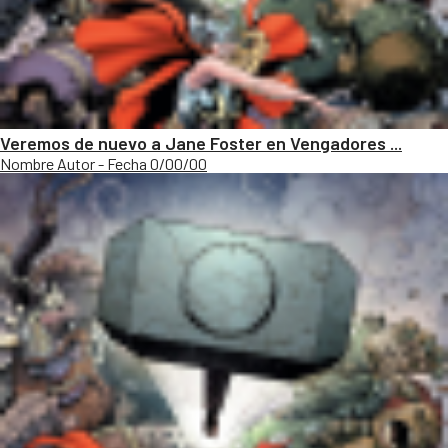
Veremos de nuevo a Jane Foster en Vengadores ...
Nombre Autor - Fecha 0/00/00