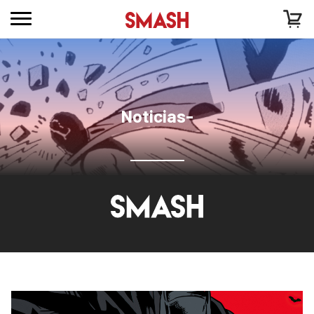
Noticias-