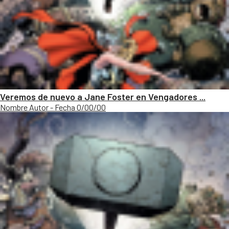
Veremos de nuevo a Jane Foster en Vengadores ...
Nombre Autor - Fecha 0/00/00