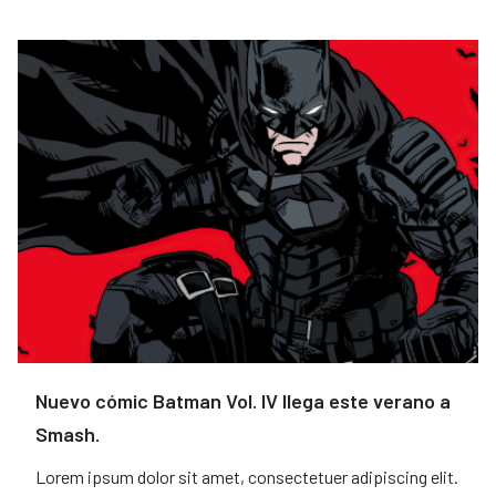
Nuevo cómic Batman Vol. IV llega este verano a
Smash.
Lorem ipsum dolor sit amet, consectetuer adipiscing elit.