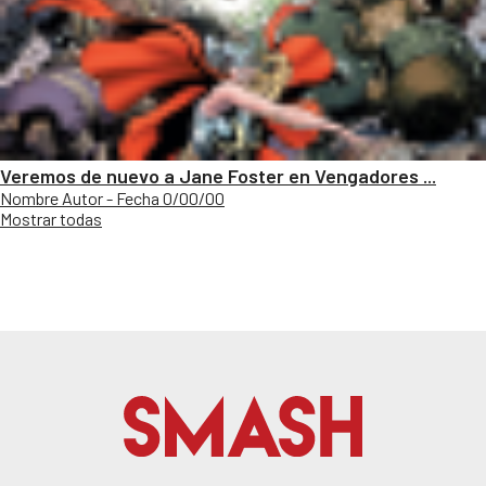
Veremos de nuevo a Jane Foster en Vengadores ...
Nombre Autor - Fecha 0/00/00
Mostrar todas