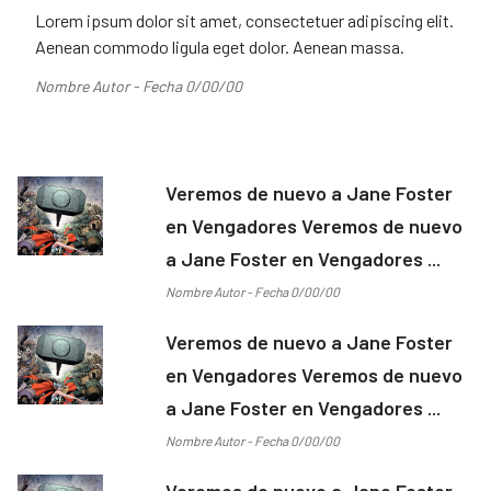
Lorem ipsum dolor sit amet, consectetuer adipiscing elit.
Aenean commodo ligula eget dolor. Aenean massa.
Nombre Autor - Fecha 0/00/00
Veremos de nuevo a Jane Foster
en Vengadores Veremos de nuevo
a Jane Foster en Vengadores ...
Nombre Autor - Fecha 0/00/00
Veremos de nuevo a Jane Foster
en Vengadores Veremos de nuevo
a Jane Foster en Vengadores ...
Nombre Autor - Fecha 0/00/00
Veremos de nuevo a Jane Foster