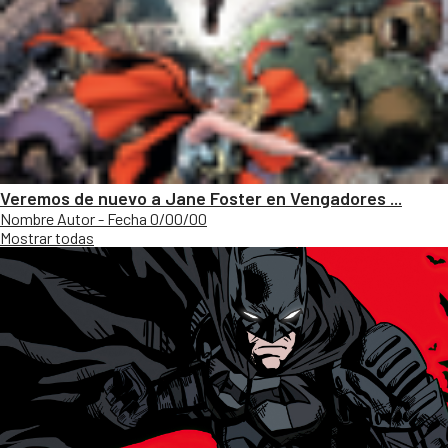
Veremos de nuevo a Jane Foster en Vengadores ...
Nombre Autor - Fecha 0/00/00
Mostrar todas