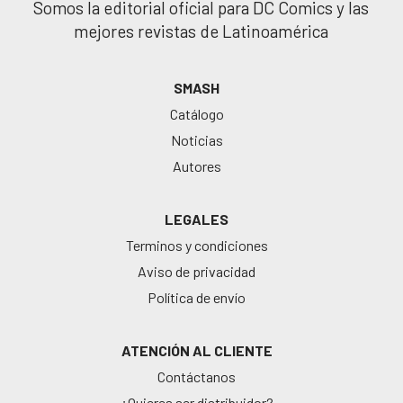
Somos la editorial oficial para DC Comics y las
mejores revistas de Latinoamérica
SMASH
Catálogo
Noticias
Autores
LEGALES
Terminos y condiciones
Aviso de privacidad
Política de envío
ATENCIÓN AL CLIENTE
Contáctanos
¿Quieres ser distribuidor?