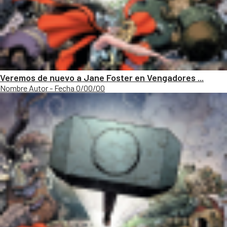
Veremos de nuevo a Jane Foster en Vengadores ...
Nombre Autor - Fecha 0/00/00