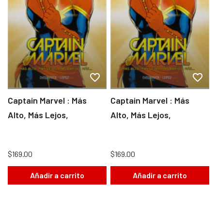
Captain Marvel : Más
Captain Marvel : Más
Alto, Más Lejos,
Alto, Más Lejos,
$169.00
$169.00
Añadir a carrito
Añadir a carrito