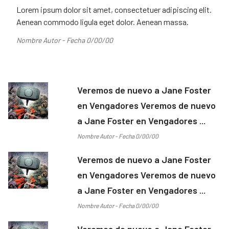
Lorem ipsum dolor sit amet, consectetuer adipiscing elit.
Aenean commodo ligula eget dolor. Aenean massa.
Nombre Autor - Fecha 0/00/00
Veremos de nuevo a Jane Foster
en Vengadores Veremos de nuevo
a Jane Foster en Vengadores ...
Nombre Autor - Fecha 0/00/00
Veremos de nuevo a Jane Foster
en Vengadores Veremos de nuevo
a Jane Foster en Vengadores ...
Nombre Autor - Fecha 0/00/00
Veremos de nuevo a Jane Foster