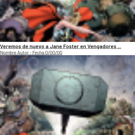
Veremos de nuevo a Jane Foster en Vengadores ...
Nombre Autor - Fecha 0/00/00