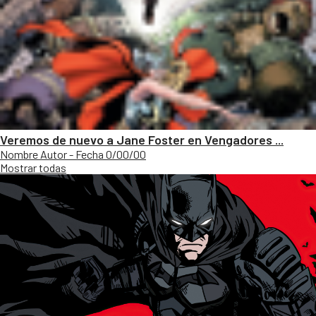
Veremos de nuevo a Jane Foster en Vengadores ...
Nombre Autor - Fecha 0/00/00
Mostrar todas