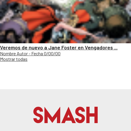
Veremos de nuevo a Jane Foster en Vengadores ...
Nombre Autor - Fecha 0/00/00
Mostrar todas