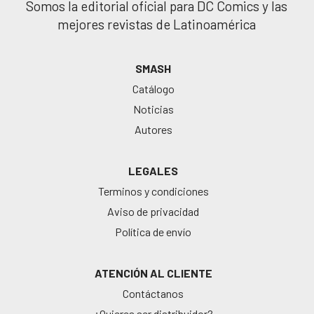
Somos la editorial oficial para DC Comics y las
mejores revistas de Latinoamérica
SMASH
Catálogo
Noticias
Autores
LEGALES
Terminos y condiciones
Aviso de privacidad
Política de envío
ATENCIÓN AL CLIENTE
Contáctanos
¿Quieres ser distribuidor?