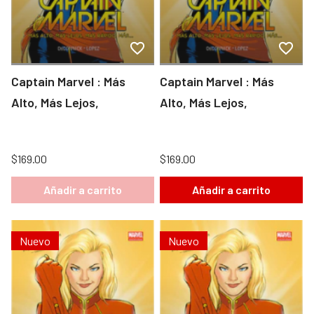
Captain Marvel : Más
Captain Marvel : Más
Alto, Más Lejos,
Alto, Más Lejos,
$169.00
$169.00
Añadir a carrito
Añadir a carrito
Nuevo
Nuevo