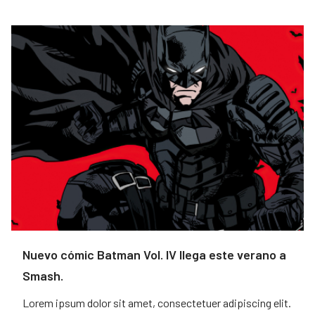
Nuevo cómic Batman Vol. IV llega este verano a
Smash.
Lorem ipsum dolor sit amet, consectetuer adipiscing elit.