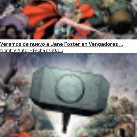
Veremos de nuevo a Jane Foster en Vengadores ...
Nombre Autor - Fecha 0/00/00