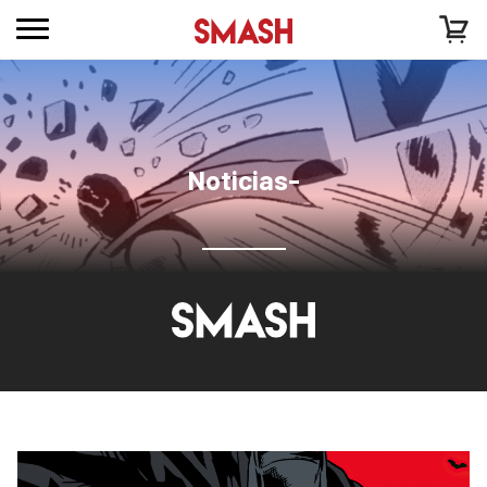
Noticias-