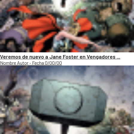
Veremos de nuevo a Jane Foster en Vengadores ...
Nombre Autor - Fecha 0/00/00