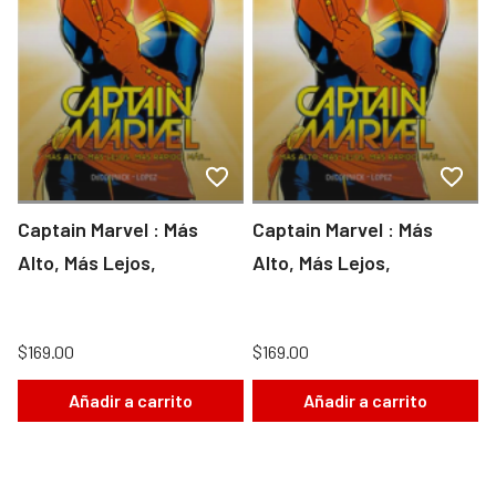
Captain Marvel : Más
Captain Marvel : Más
Alto, Más Lejos,
Alto, Más Lejos,
$169.00
$169.00
Añadir a carrito
Añadir a carrito