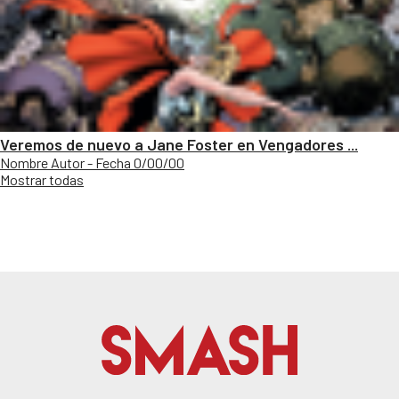
Veremos de nuevo a Jane Foster en Vengadores ...
Nombre Autor - Fecha 0/00/00
Mostrar todas