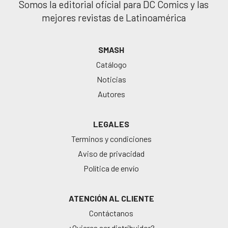
Somos la editorial oficial para DC Comics y las
mejores revistas de Latinoamérica
SMASH
Catálogo
Noticias
Autores
LEGALES
Terminos y condiciones
Aviso de privacidad
Política de envío
ATENCIÓN AL CLIENTE
Contáctanos
¿Quieres ser distribuidor?