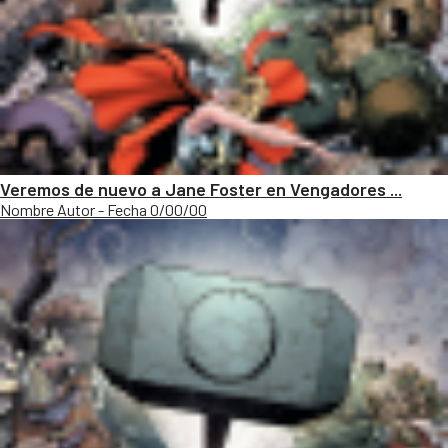
Veremos de nuevo a Jane Foster en Vengadores ...
Nombre Autor - Fecha 0/00/00