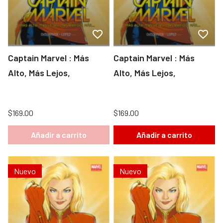
Captain Marvel : Más
Captain Marvel : Más
Alto, Más Lejos,
Alto, Más Lejos,
$169.00
$169.00
Añadir a carrito
Añadir a carrito
Nuevo
Nuevo