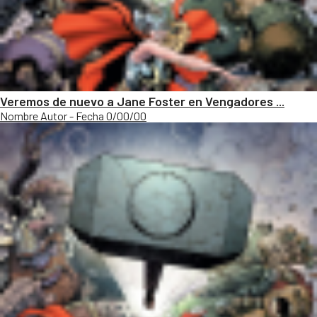
Veremos de nuevo a Jane Foster en Vengadores ...
Nombre Autor - Fecha 0/00/00