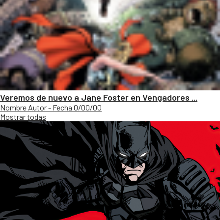
Veremos de nuevo a Jane Foster en Vengadores ...
Nombre Autor - Fecha 0/00/00
Mostrar todas