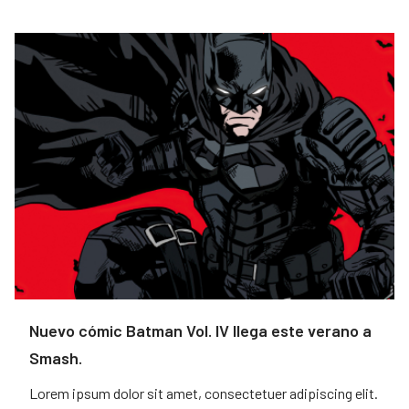
Nuevo cómic Batman Vol. IV llega este verano a
Smash.
Lorem ipsum dolor sit amet, consectetuer adipiscing elit.