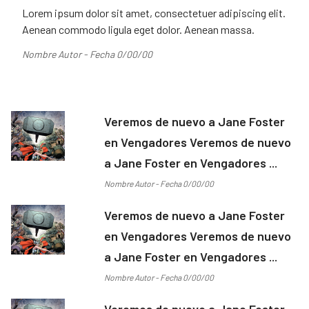
Lorem ipsum dolor sit amet, consectetuer adipiscing elit.
Aenean commodo ligula eget dolor. Aenean massa.
Nombre Autor - Fecha 0/00/00
Veremos de nuevo a Jane Foster
en Vengadores Veremos de nuevo
a Jane Foster en Vengadores ...
Nombre Autor - Fecha 0/00/00
Veremos de nuevo a Jane Foster
en Vengadores Veremos de nuevo
a Jane Foster en Vengadores ...
Nombre Autor - Fecha 0/00/00
Veremos de nuevo a Jane Foster