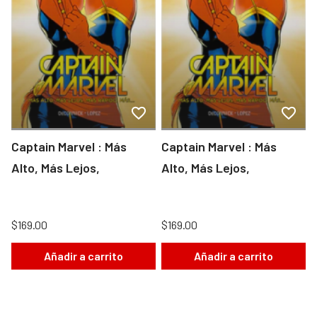
Captain Marvel : Más
Captain Marvel : Más
Alto, Más Lejos,
Alto, Más Lejos,
$169.00
$169.00
Añadir a carrito
Añadir a carrito