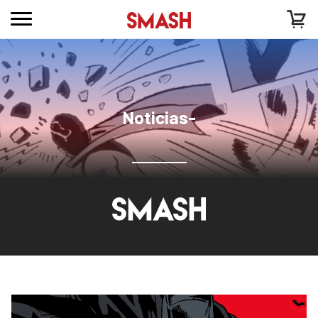
Noticias-