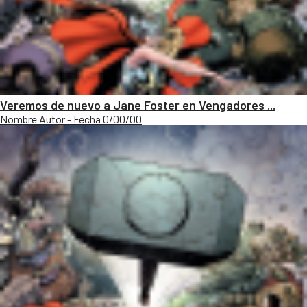
Veremos de nuevo a Jane Foster en Vengadores ...
Nombre Autor - Fecha 0/00/00