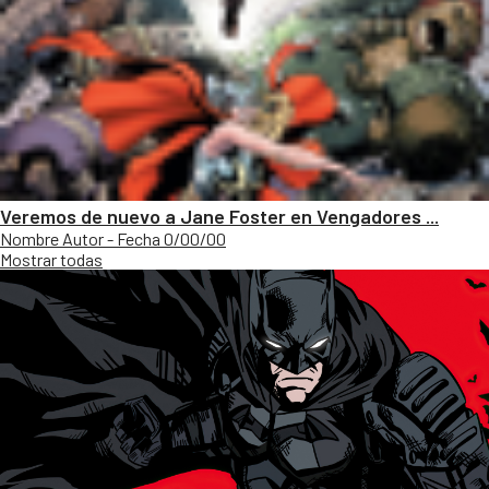
Veremos de nuevo a Jane Foster en Vengadores ...
Nombre Autor - Fecha 0/00/00
Mostrar todas