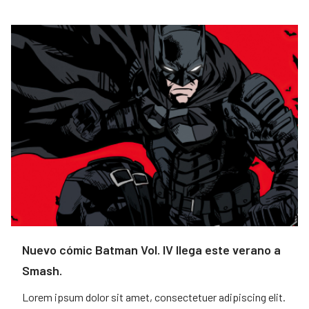
Nuevo cómic Batman Vol. IV llega este verano a
Smash.
Lorem ipsum dolor sit amet, consectetuer adipiscing elit.