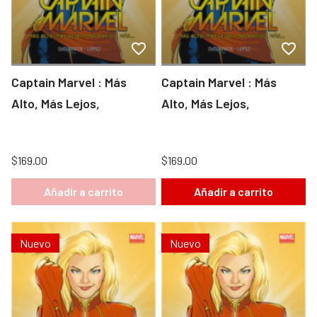
Captain Marvel : Más
Captain Marvel : Más
Alto, Más Lejos,
Alto, Más Lejos,
$169.00
$169.00
Añadir a carrito
Añadir a carrito
Nuevo
Nuevo