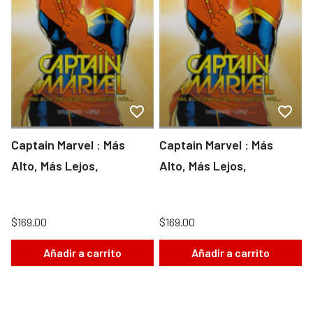
Captain Marvel : Más
Captain Marvel : Más
Alto, Más Lejos,
Alto, Más Lejos,
$169.00
$169.00
Añadir a carrito
Añadir a carrito