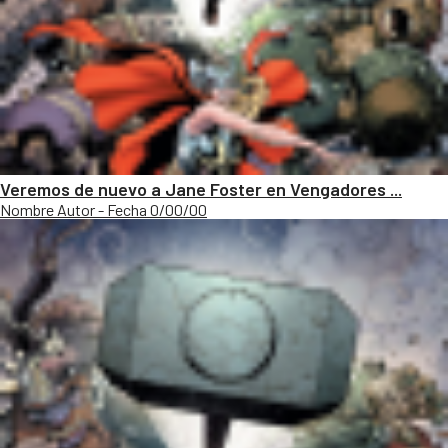
Veremos de nuevo a Jane Foster en Vengadores ...
Nombre Autor - Fecha 0/00/00