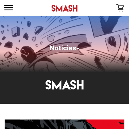
Noticias-