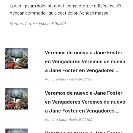
Lorem ipsum dolor sit amet, consectetuer adipiscing elit.
Aenean commodo ligula eget dolor. Aenean massa.
Nombre Autor - Fecha 0/00/00
Veremos de nuevo a Jane Foster
en Vengadores Veremos de nuevo
a Jane Foster en Vengadores ...
Nombre Autor - Fecha 0/00/00
Veremos de nuevo a Jane Foster
en Vengadores Veremos de nuevo
a Jane Foster en Vengadores ...
Nombre Autor - Fecha 0/00/00
Veremos de nuevo a Jane Foster