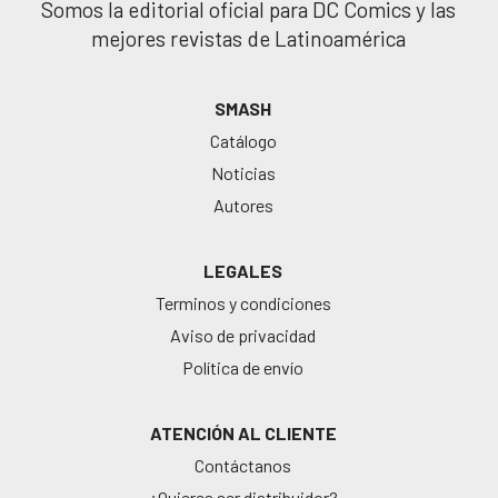
Somos la editorial oficial para DC Comics y las
mejores revistas de Latinoamérica
SMASH
Catálogo
Noticias
Autores
LEGALES
Terminos y condiciones
Aviso de privacidad
Política de envío
ATENCIÓN AL CLIENTE
Contáctanos
¿Quieres ser distribuidor?