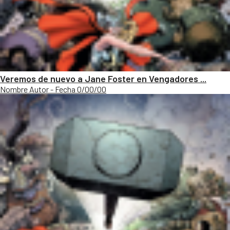
Veremos de nuevo a Jane Foster en Vengadores ...
Nombre Autor - Fecha 0/00/00