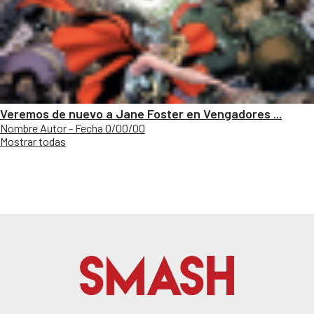
Veremos de nuevo a Jane Foster en Vengadores ...
Nombre Autor - Fecha 0/00/00
Mostrar todas