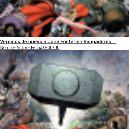
Veremos de nuevo a Jane Foster en Vengadores ...
Nombre Autor - Fecha 0/00/00