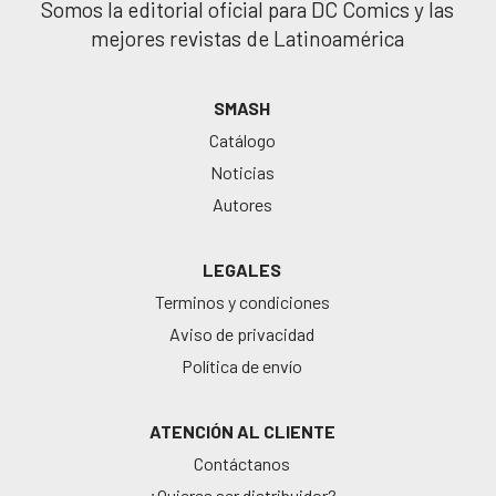
Somos la editorial oficial para DC Comics y las
mejores revistas de Latinoamérica
SMASH
Catálogo
Noticias
Autores
LEGALES
Terminos y condiciones
Aviso de privacidad
Política de envío
ATENCIÓN AL CLIENTE
Contáctanos
¿Quieres ser distribuidor?