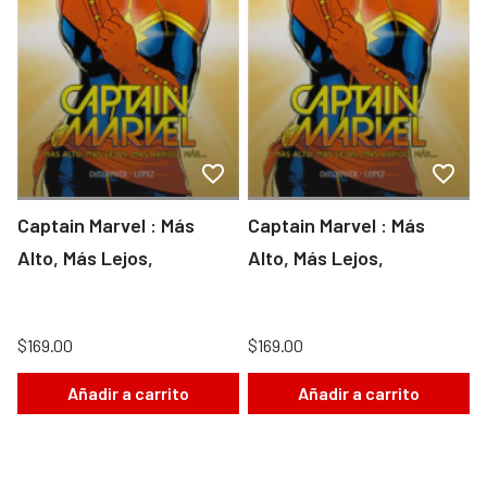
Captain Marvel : Más
Captain Marvel : Más
Alto, Más Lejos,
Alto, Más Lejos,
$169.00
$169.00
Añadir a carrito
Añadir a carrito