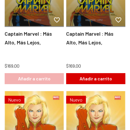
Captain Marvel : Más
Captain Marvel : Más
Alto, Más Lejos,
Alto, Más Lejos,
$169.00
$169.00
Añadir a carrito
Añadir a carrito
Nuevo
Nuevo