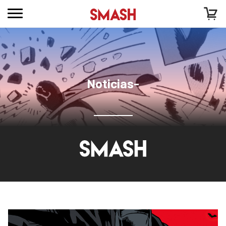
Noticias-