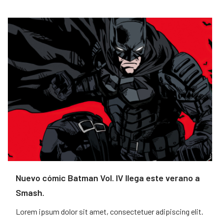
Nuevo cómic Batman Vol. IV llega este verano a
Smash.
Lorem ipsum dolor sit amet, consectetuer adipiscing elit.