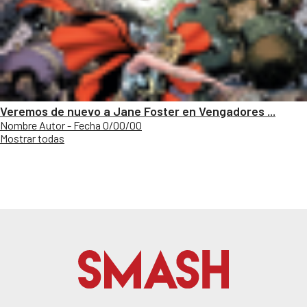
Veremos de nuevo a Jane Foster en Vengadores ...
Nombre Autor - Fecha 0/00/00
Mostrar todas