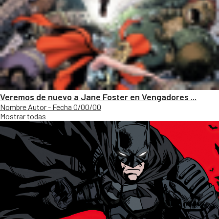
Veremos de nuevo a Jane Foster en Vengadores ...
Nombre Autor - Fecha 0/00/00
Mostrar todas