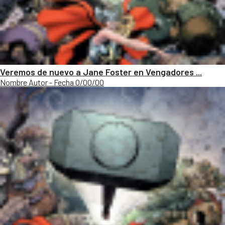
Veremos de nuevo a Jane Foster en Vengadores ...
Nombre Autor - Fecha 0/00/00