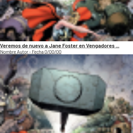
Veremos de nuevo a Jane Foster en Vengadores ...
Nombre Autor - Fecha 0/00/00