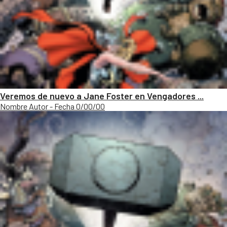
Veremos de nuevo a Jane Foster en Vengadores ...
Nombre Autor - Fecha 0/00/00