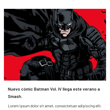
Nuevo cómic Batman Vol. IV llega este verano a
Smash.
Lorem ipsum dolor sit amet, consectetuer adipiscing elit.