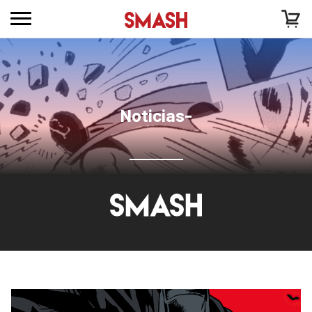
Noticias-