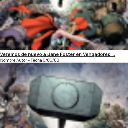
Veremos de nuevo a Jane Foster en Vengadores ...
Nombre Autor - Fecha 0/00/00