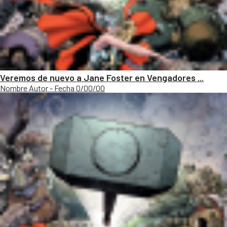
Veremos de nuevo a Jane Foster en Vengadores ...
Nombre Autor - Fecha 0/00/00