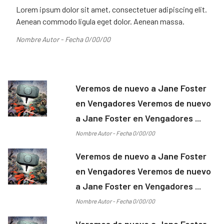
Lorem ipsum dolor sit amet, consectetuer adipiscing elit.
Aenean commodo ligula eget dolor. Aenean massa.
Nombre Autor - Fecha 0/00/00
Veremos de nuevo a Jane Foster
en Vengadores Veremos de nuevo
a Jane Foster en Vengadores ...
Nombre Autor - Fecha 0/00/00
Veremos de nuevo a Jane Foster
en Vengadores Veremos de nuevo
a Jane Foster en Vengadores ...
Nombre Autor - Fecha 0/00/00
Veremos de nuevo a Jane Foster