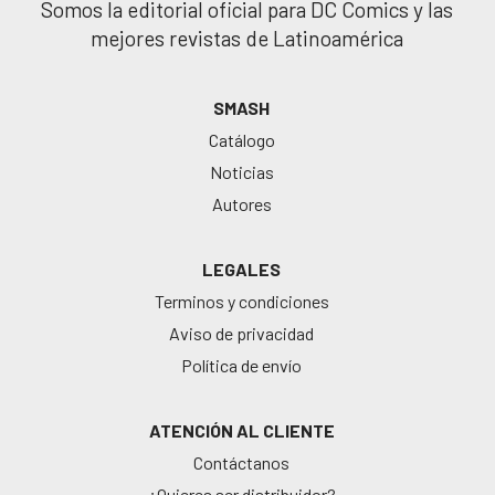
Somos la editorial oficial para DC Comics y las
mejores revistas de Latinoamérica
SMASH
Catálogo
Noticias
Autores
LEGALES
Terminos y condiciones
Aviso de privacidad
Política de envío
ATENCIÓN AL CLIENTE
Contáctanos
¿Quieres ser distribuidor?