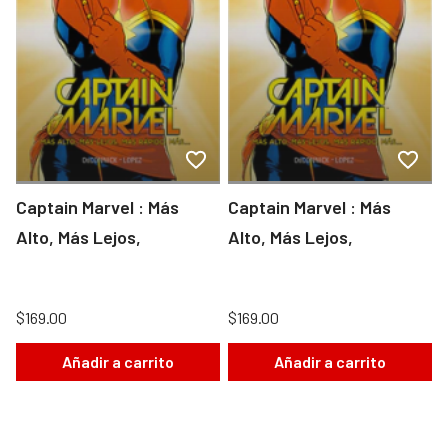
Captain Marvel : Más
Captain Marvel : Más
Alto, Más Lejos,
Alto, Más Lejos,
$169.00
$169.00
Añadir a carrito
Añadir a carrito