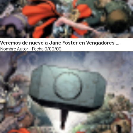
Veremos de nuevo a Jane Foster en Vengadores ...
Nombre Autor - Fecha 0/00/00