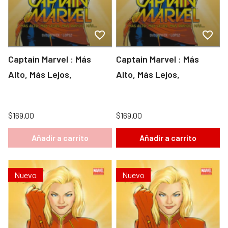
Captain Marvel : Más
Captain Marvel : Más
Alto, Más Lejos,
Alto, Más Lejos,
$169.00
$169.00
Añadir a carrito
Añadir a carrito
Nuevo
Nuevo