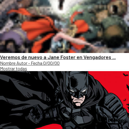
Veremos de nuevo a Jane Foster en Vengadores ...
Nombre Autor - Fecha 0/00/00
Mostrar todas