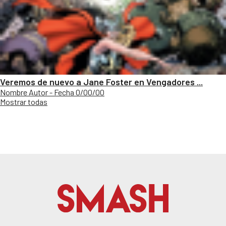
Veremos de nuevo a Jane Foster en Vengadores ...
Nombre Autor - Fecha 0/00/00
Mostrar todas