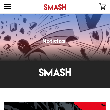
Noticias-