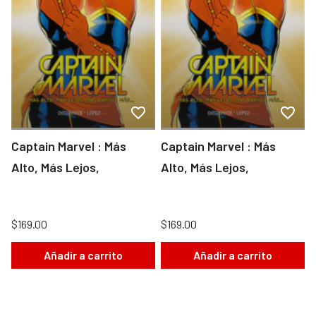
Captain Marvel : Más
Captain Marvel : Más
Alto, Más Lejos,
Alto, Más Lejos,
$169.00
$169.00
Añadir a carrito
Añadir a carrito