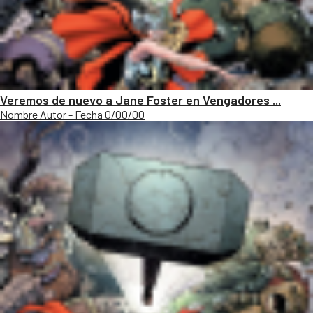
Veremos de nuevo a Jane Foster en Vengadores ...
Nombre Autor - Fecha 0/00/00