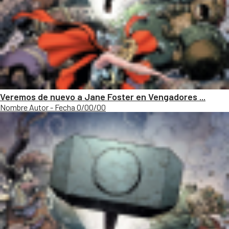
Veremos de nuevo a Jane Foster en Vengadores ...
Nombre Autor - Fecha 0/00/00