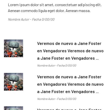
Lorem ipsum dolor sit amet, consectetuer adipiscing elit.
Aenean commodo ligula eget dolor. Aenean massa.
Nombre Autor - Fecha 0/00/00
Veremos de nuevo a Jane Foster
en Vengadores Veremos de nuevo
a Jane Foster en Vengadores ...
Nombre Autor - Fecha 0/00/00
Veremos de nuevo a Jane Foster
en Vengadores Veremos de nuevo
a Jane Foster en Vengadores ...
Nombre Autor - Fecha 0/00/00
Veremos de nuevo a Jane Foster