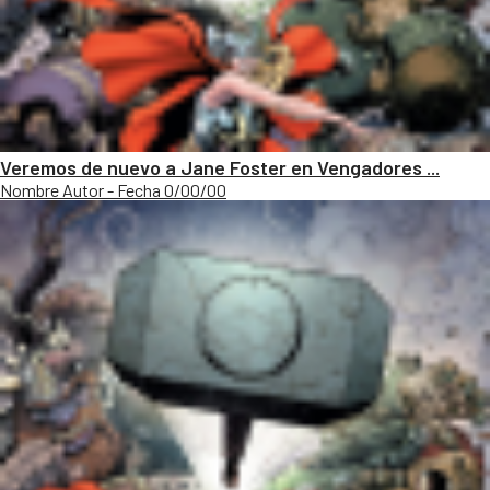
Veremos de nuevo a Jane Foster en Vengadores ...
Nombre Autor - Fecha 0/00/00