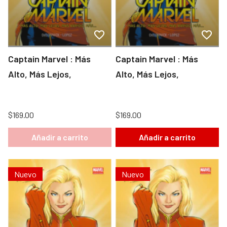
Captain Marvel : Más
Captain Marvel : Más
Alto, Más Lejos,
Alto, Más Lejos,
$169.00
$169.00
Añadir a carrito
Añadir a carrito
Nuevo
Nuevo