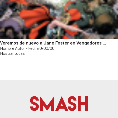
Veremos de nuevo a Jane Foster en Vengadores ...
Nombre Autor - Fecha 0/00/00
Mostrar todas