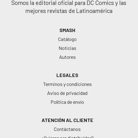
Somos la editorial oficial para DC Comics y las
mejores revistas de Latinoamérica
SMASH
Catálogo
Noticias
Autores
LEGALES
Terminos y condiciones
Aviso de privacidad
Política de envío
ATENCIÓN AL CLIENTE
Contáctanos
¿Quieres ser distribuidor?