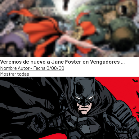
Veremos de nuevo a Jane Foster en Vengadores ...
Nombre Autor - Fecha 0/00/00
Mostrar todas