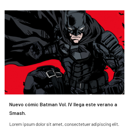
Nuevo cómic Batman Vol. IV llega este verano a
Smash.
Lorem ipsum dolor sit amet, consectetuer adipiscing elit.