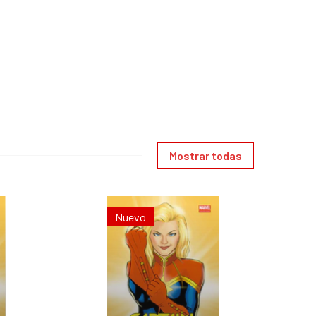
Mostrar todas
Nuevo