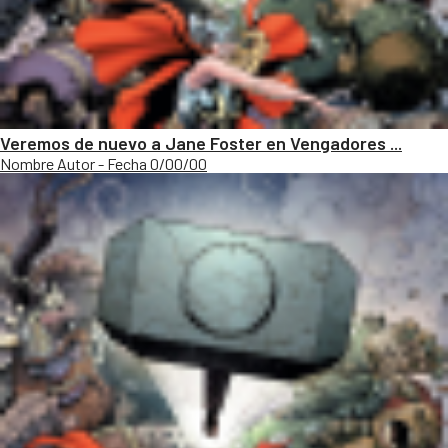
Veremos de nuevo a Jane Foster en Vengadores ...
Nombre Autor - Fecha 0/00/00