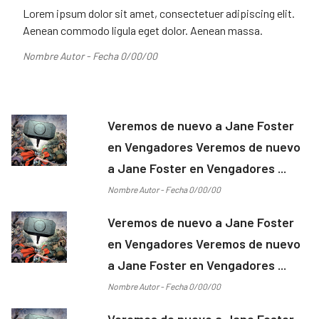
Lorem ipsum dolor sit amet, consectetuer adipiscing elit.
Aenean commodo ligula eget dolor. Aenean massa.
Nombre Autor - Fecha 0/00/00
Veremos de nuevo a Jane Foster
en Vengadores Veremos de nuevo
a Jane Foster en Vengadores ...
Nombre Autor - Fecha 0/00/00
Veremos de nuevo a Jane Foster
en Vengadores Veremos de nuevo
a Jane Foster en Vengadores ...
Nombre Autor - Fecha 0/00/00
Veremos de nuevo a Jane Foster