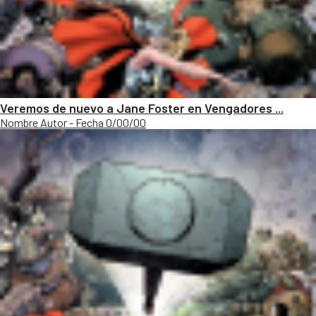
Veremos de nuevo a Jane Foster en Vengadores ...
Nombre Autor - Fecha 0/00/00