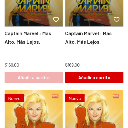
Captain Marvel : Más
Captain Marvel : Más
Alto, Más Lejos,
Alto, Más Lejos,
$169.00
$169.00
Añadir a carrito
Añadir a carrito
Nuevo
Nuevo