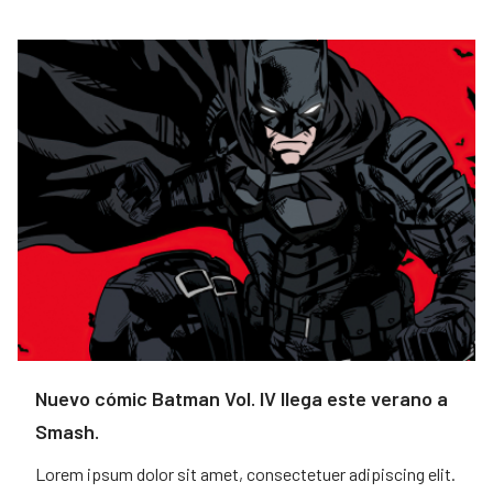
Nuevo cómic Batman Vol. IV llega este verano a
Smash.
Lorem ipsum dolor sit amet, consectetuer adipiscing elit.