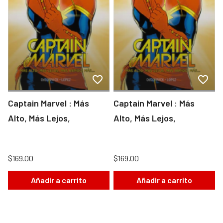
Captain Marvel : Más
Captain Marvel : Más
Alto, Más Lejos,
Alto, Más Lejos,
$169.00
$169.00
Añadir a carrito
Añadir a carrito