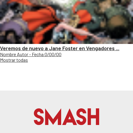
Veremos de nuevo a Jane Foster en Vengadores ...
Nombre Autor - Fecha 0/00/00
Mostrar todas