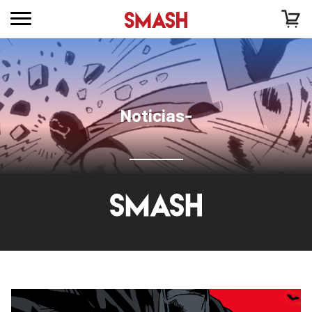
Noticias-