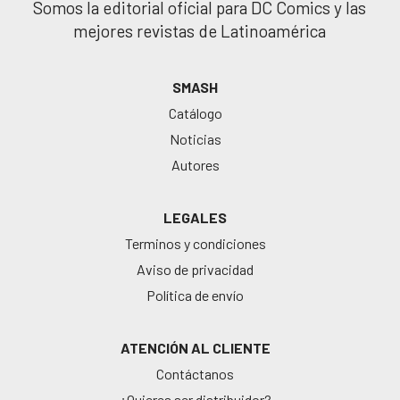
Somos la editorial oficial para DC Comics y las
mejores revistas de Latinoamérica
SMASH
Catálogo
Noticias
Autores
LEGALES
Terminos y condiciones
Aviso de privacidad
Política de envío
ATENCIÓN AL CLIENTE
Contáctanos
¿Quieres ser distribuidor?