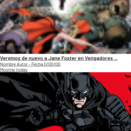
Veremos de nuevo a Jane Foster en Vengadores ...
Nombre Autor - Fecha 0/00/00
Mostrar todas