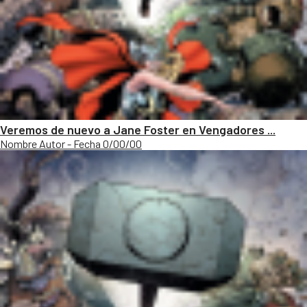
Veremos de nuevo a Jane Foster en Vengadores ...
Nombre Autor - Fecha 0/00/00