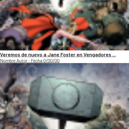
Veremos de nuevo a Jane Foster en Vengadores ...
Nombre Autor - Fecha 0/00/00