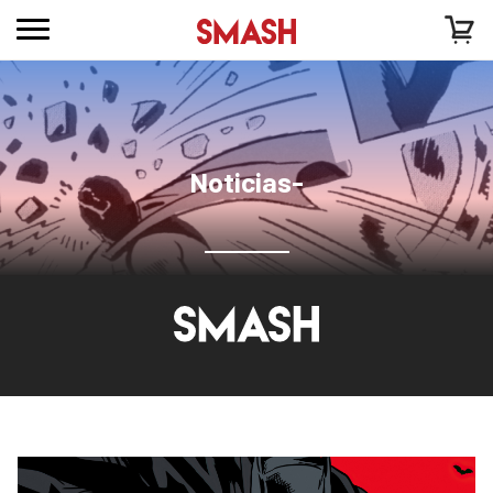
Noticias-