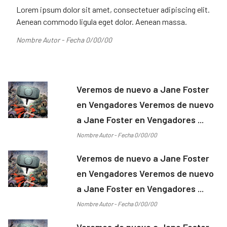
Lorem ipsum dolor sit amet, consectetuer adipiscing elit.
Aenean commodo ligula eget dolor. Aenean massa.
Nombre Autor - Fecha 0/00/00
Veremos de nuevo a Jane Foster
en Vengadores Veremos de nuevo
a Jane Foster en Vengadores ...
Nombre Autor - Fecha 0/00/00
Veremos de nuevo a Jane Foster
en Vengadores Veremos de nuevo
a Jane Foster en Vengadores ...
Nombre Autor - Fecha 0/00/00
Veremos de nuevo a Jane Foster