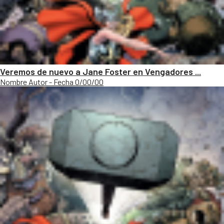
Veremos de nuevo a Jane Foster en Vengadores ...
Nombre Autor - Fecha 0/00/00