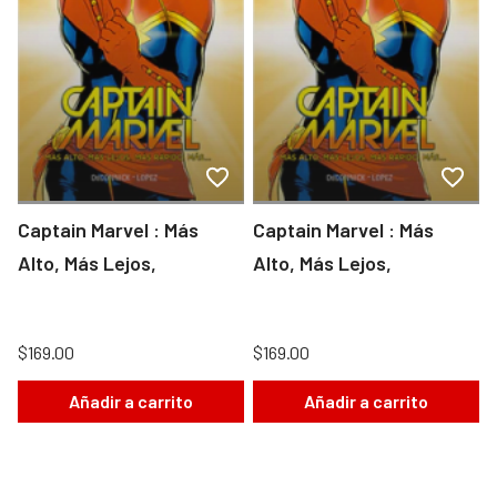
Captain Marvel : Más
Captain Marvel : Más
Alto, Más Lejos,
Alto, Más Lejos,
$169.00
$169.00
Añadir a carrito
Añadir a carrito