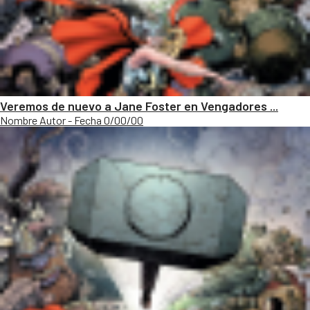
Veremos de nuevo a Jane Foster en Vengadores ...
Nombre Autor - Fecha 0/00/00