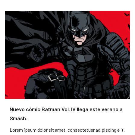
Nuevo cómic Batman Vol. IV llega este verano a
Smash.
Lorem ipsum dolor sit amet, consectetuer adipiscing elit.