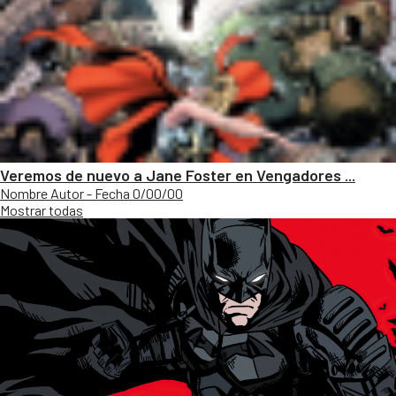
Veremos de nuevo a Jane Foster en Vengadores ...
Nombre Autor - Fecha 0/00/00
Mostrar todas