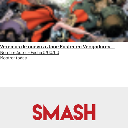
Veremos de nuevo a Jane Foster en Vengadores ...
Nombre Autor - Fecha 0/00/00
Mostrar todas