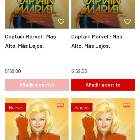
Captain Marvel : Más
Captain Marvel : Más
Alto, Más Lejos,
Alto, Más Lejos,
$169.00
$169.00
Añadir a carrito
Añadir a carrito
Nuevo
Nuevo