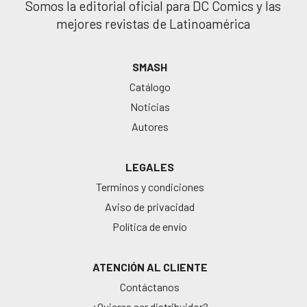
Somos la editorial oficial para DC Comics y las
mejores revistas de Latinoamérica
SMASH
Catálogo
Noticias
Autores
LEGALES
Terminos y condiciones
Aviso de privacidad
Política de envío
ATENCIÓN AL CLIENTE
Contáctanos
¿Quieres ser distribuidor?