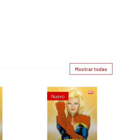
Mostrar todas
Nuevo