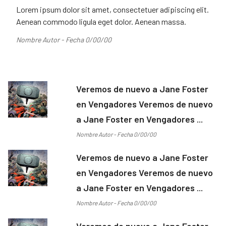
Lorem ipsum dolor sit amet, consectetuer adipiscing elit.
Aenean commodo ligula eget dolor. Aenean massa.
Nombre Autor - Fecha 0/00/00
Veremos de nuevo a Jane Foster
en Vengadores Veremos de nuevo
a Jane Foster en Vengadores ...
Nombre Autor - Fecha 0/00/00
Veremos de nuevo a Jane Foster
en Vengadores Veremos de nuevo
a Jane Foster en Vengadores ...
Nombre Autor - Fecha 0/00/00
Veremos de nuevo a Jane Foster