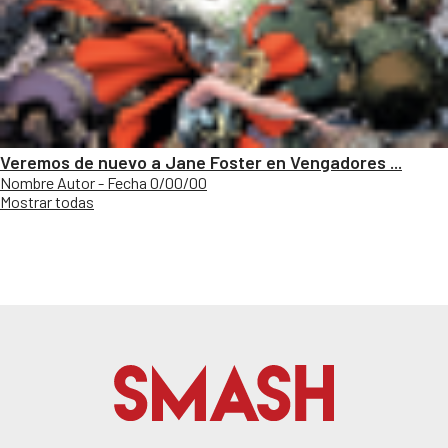
Veremos de nuevo a Jane Foster en Vengadores ...
Nombre Autor - Fecha 0/00/00
Mostrar todas