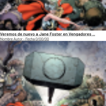
Veremos de nuevo a Jane Foster en Vengadores ...
Nombre Autor - Fecha 0/00/00