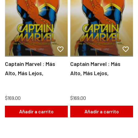
Captain Marvel : Más
Captain Marvel : Más
Alto, Más Lejos,
Alto, Más Lejos,
$169.00
$169.00
Añadir a carrito
Añadir a carrito