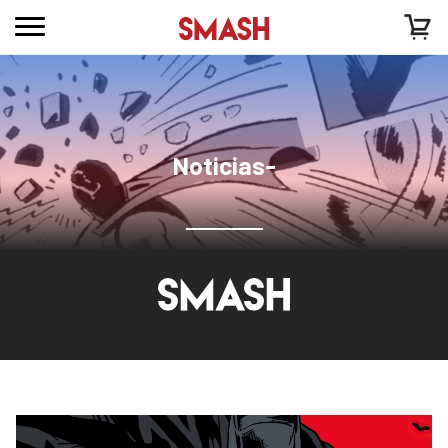
Noticias-