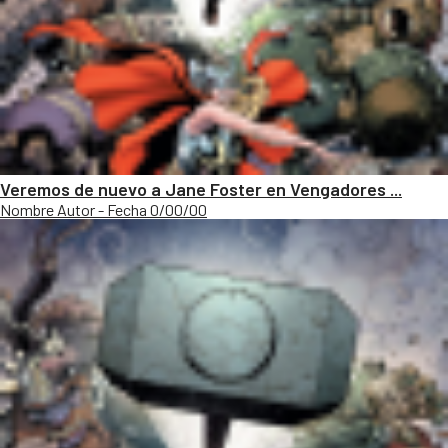
Veremos de nuevo a Jane Foster en Vengadores ...
Nombre Autor - Fecha 0/00/00