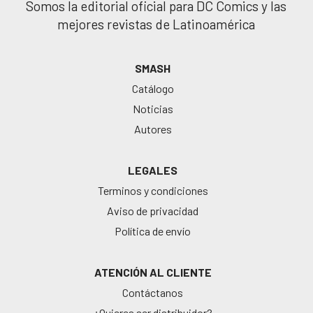
Somos la editorial oficial para DC Comics y las
mejores revistas de Latinoamérica
SMASH
Catálogo
Noticias
Autores
LEGALES
Terminos y condiciones
Aviso de privacidad
Política de envío
ATENCIÓN AL CLIENTE
Contáctanos
¿Quieres ser distribuidor?