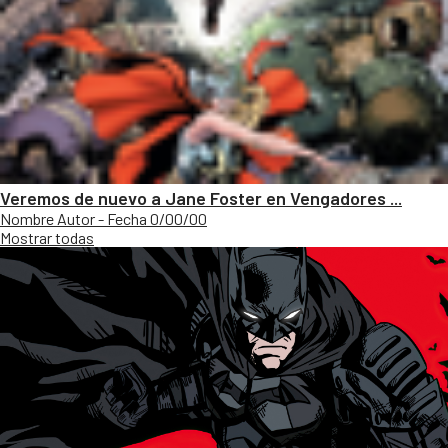
Veremos de nuevo a Jane Foster en Vengadores ...
Nombre Autor - Fecha 0/00/00
Mostrar todas