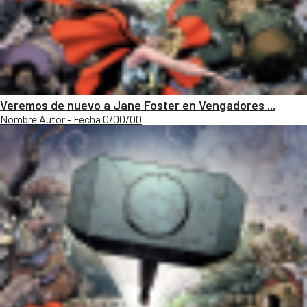
Veremos de nuevo a Jane Foster en Vengadores ...
Nombre Autor - Fecha 0/00/00