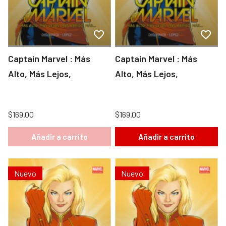
Captain Marvel : Más
Captain Marvel : Más
Alto, Más Lejos,
Alto, Más Lejos,
$169.00
$169.00
Añadir a carrito
Añadir a carrito
Nuevo
Nuevo