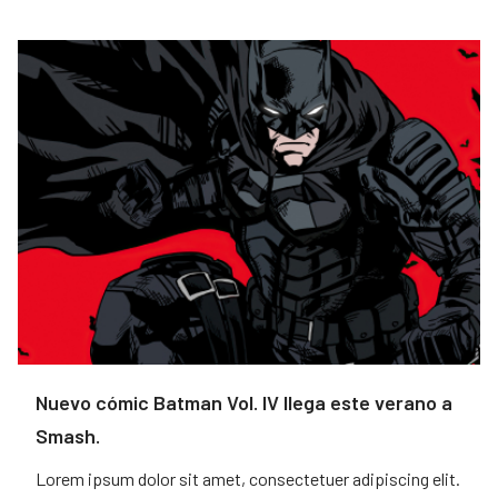
Nuevo cómic Batman Vol. IV llega este verano a
Smash.
Lorem ipsum dolor sit amet, consectetuer adipiscing elit.