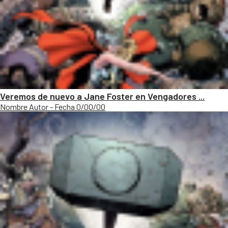
Veremos de nuevo a Jane Foster en Vengadores ...
Nombre Autor - Fecha 0/00/00