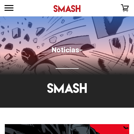
Noticias-