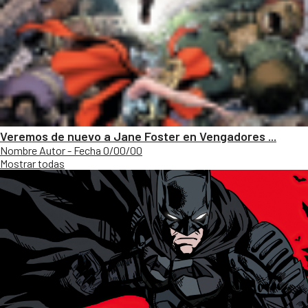
Veremos de nuevo a Jane Foster en Vengadores ...
Nombre Autor - Fecha 0/00/00
Mostrar todas