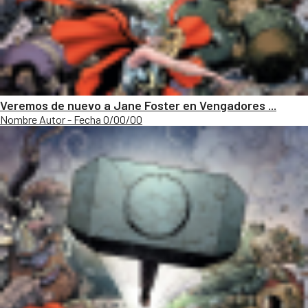
Veremos de nuevo a Jane Foster en Vengadores ...
Nombre Autor - Fecha 0/00/00