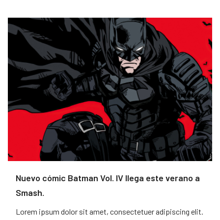
Nuevo cómic Batman Vol. IV llega este verano a
Smash.
Lorem ipsum dolor sit amet, consectetuer adipiscing elit.