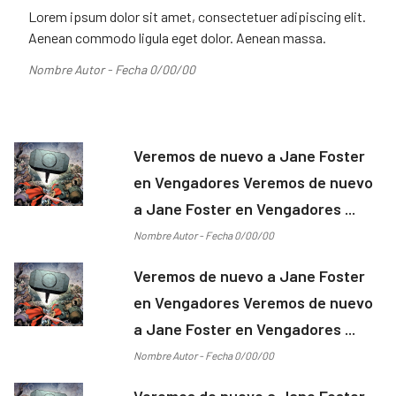
Lorem ipsum dolor sit amet, consectetuer adipiscing elit.
Aenean commodo ligula eget dolor. Aenean massa.
Nombre Autor - Fecha 0/00/00
Veremos de nuevo a Jane Foster
en Vengadores Veremos de nuevo
a Jane Foster en Vengadores ...
Nombre Autor - Fecha 0/00/00
Veremos de nuevo a Jane Foster
en Vengadores Veremos de nuevo
a Jane Foster en Vengadores ...
Nombre Autor - Fecha 0/00/00
Veremos de nuevo a Jane Foster