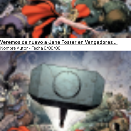
Veremos de nuevo a Jane Foster en Vengadores ...
Nombre Autor - Fecha 0/00/00