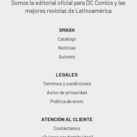
Somos la editorial oficial para DC Comics y las
mejores revistas de Latinoamérica
SMASH
Catálogo
Noticias
Autores
LEGALES
Terminos y condiciones
Aviso de privacidad
Política de envío
ATENCIÓN AL CLIENTE
Contáctanos
¿Quieres ser distribuidor?