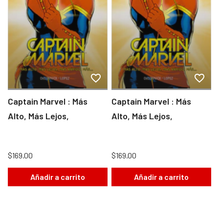
Captain Marvel : Más
Captain Marvel : Más
Alto, Más Lejos,
Alto, Más Lejos,
$169.00
$169.00
Añadir a carrito
Añadir a carrito