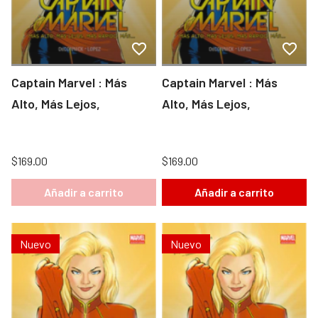
Captain Marvel : Más
Captain Marvel : Más
Alto, Más Lejos,
Alto, Más Lejos,
$169.00
$169.00
Añadir a carrito
Añadir a carrito
Nuevo
Nuevo