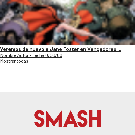
Veremos de nuevo a Jane Foster en Vengadores ...
Nombre Autor - Fecha 0/00/00
Mostrar todas