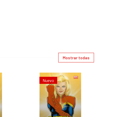
Mostrar todas
Nuevo