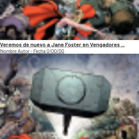
Veremos de nuevo a Jane Foster en Vengadores ...
Nombre Autor - Fecha 0/00/00