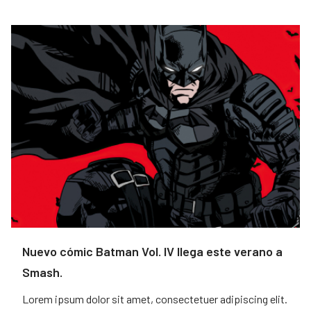
Nuevo cómic Batman Vol. IV llega este verano a
Smash.
Lorem ipsum dolor sit amet, consectetuer adipiscing elit.