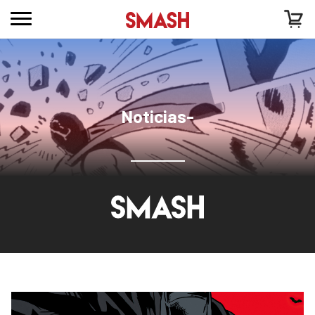
Noticias-