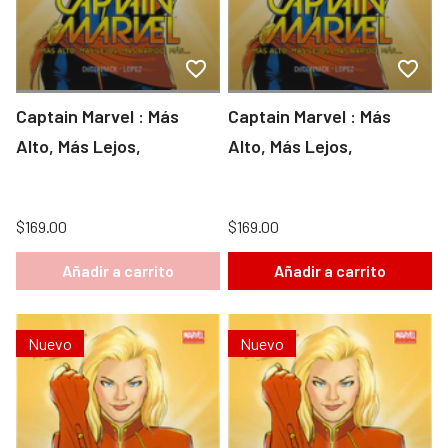
Captain Marvel : Más
Captain Marvel : Más
Alto, Más Lejos,
Alto, Más Lejos,
$169.00
$169.00
Añadir a carrito
Añadir a carrito
Nuevo
Nuevo