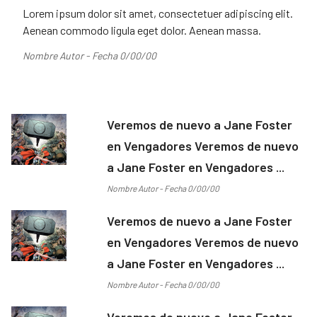
Lorem ipsum dolor sit amet, consectetuer adipiscing elit.
Aenean commodo ligula eget dolor. Aenean massa.
Nombre Autor - Fecha 0/00/00
Veremos de nuevo a Jane Foster
en Vengadores Veremos de nuevo
a Jane Foster en Vengadores ...
Nombre Autor - Fecha 0/00/00
Veremos de nuevo a Jane Foster
en Vengadores Veremos de nuevo
a Jane Foster en Vengadores ...
Nombre Autor - Fecha 0/00/00
Veremos de nuevo a Jane Foster