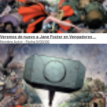
Veremos de nuevo a Jane Foster en Vengadores ...
Nombre Autor - Fecha 0/00/00