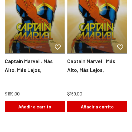
Captain Marvel : Más
Captain Marvel : Más
Alto, Más Lejos,
Alto, Más Lejos,
$169.00
$169.00
Añadir a carrito
Añadir a carrito