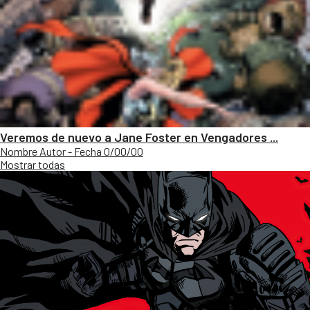
Veremos de nuevo a Jane Foster en Vengadores ...
Nombre Autor - Fecha 0/00/00
Mostrar todas