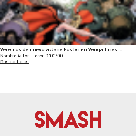
Veremos de nuevo a Jane Foster en Vengadores ...
Nombre Autor - Fecha 0/00/00
Mostrar todas