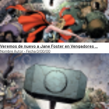
Veremos de nuevo a Jane Foster en Vengadores ...
Nombre Autor - Fecha 0/00/00