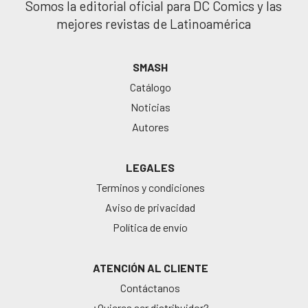
Somos la editorial oficial para DC Comics y las
mejores revistas de Latinoamérica
SMASH
Catálogo
Noticias
Autores
LEGALES
Terminos y condiciones
Aviso de privacidad
Política de envío
ATENCIÓN AL CLIENTE
Contáctanos
¿Quieres ser distribuidor?