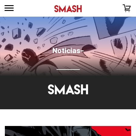
Noticias-