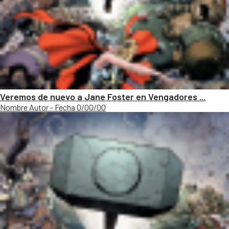
Veremos de nuevo a Jane Foster en Vengadores ...
Nombre Autor - Fecha 0/00/00