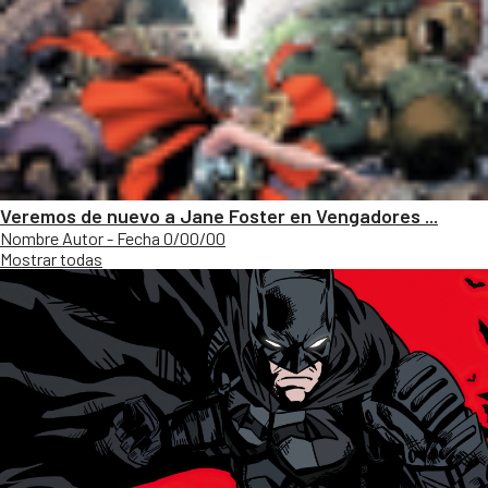
Veremos de nuevo a Jane Foster en Vengadores ...
Nombre Autor - Fecha 0/00/00
Mostrar todas