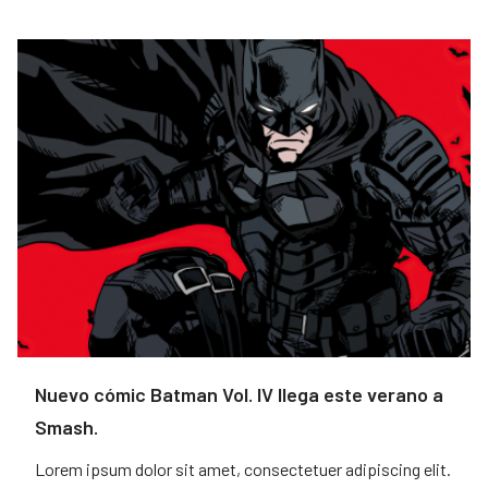
Nuevo cómic Batman Vol. IV llega este verano a
Smash.
Lorem ipsum dolor sit amet, consectetuer adipiscing elit.