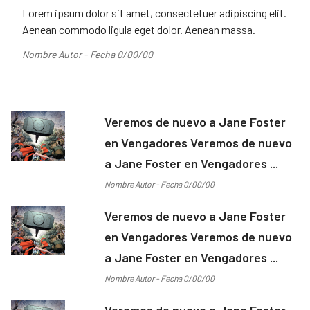
Lorem ipsum dolor sit amet, consectetuer adipiscing elit.
Aenean commodo ligula eget dolor. Aenean massa.
Nombre Autor - Fecha 0/00/00
Veremos de nuevo a Jane Foster
en Vengadores Veremos de nuevo
a Jane Foster en Vengadores ...
Nombre Autor - Fecha 0/00/00
Veremos de nuevo a Jane Foster
en Vengadores Veremos de nuevo
a Jane Foster en Vengadores ...
Nombre Autor - Fecha 0/00/00
Veremos de nuevo a Jane Foster