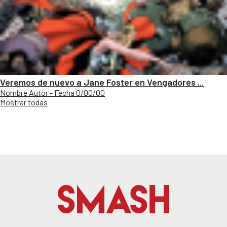
Veremos de nuevo a Jane Foster en Vengadores ...
Nombre Autor - Fecha 0/00/00
Mostrar todas