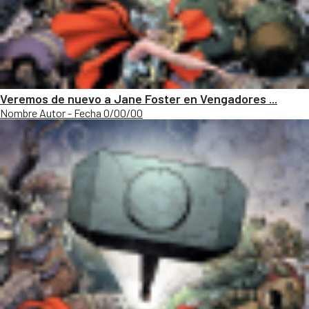
Veremos de nuevo a Jane Foster en Vengadores ...
Nombre Autor - Fecha 0/00/00