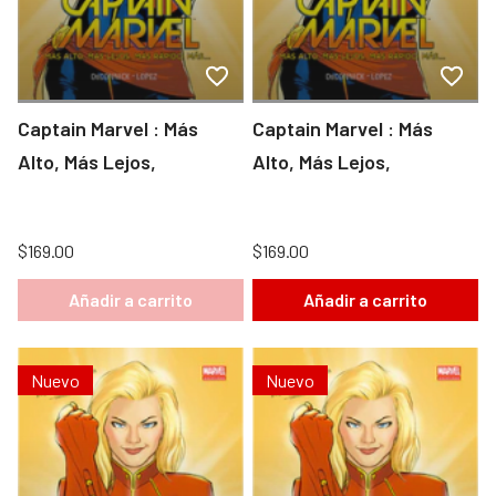
Captain Marvel : Más
Captain Marvel : Más
Alto, Más Lejos,
Alto, Más Lejos,
$169.00
$169.00
Añadir a carrito
Añadir a carrito
Nuevo
Nuevo