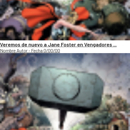
Veremos de nuevo a Jane Foster en Vengadores ...
Nombre Autor - Fecha 0/00/00