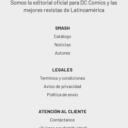
Somos la editorial oficial para DC Comics y las
mejores revistas de Latinoamérica
SMASH
Catálogo
Noticias
Autores
LEGALES
Terminos y condiciones
Aviso de privacidad
Política de envío
ATENCIÓN AL CLIENTE
Contáctanos
¿Quieres ser distribuidor?