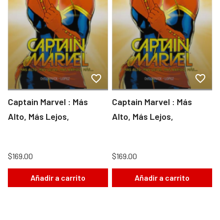
Captain Marvel : Más
Captain Marvel : Más
Alto, Más Lejos,
Alto, Más Lejos,
$169.00
$169.00
Añadir a carrito
Añadir a carrito