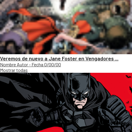
Veremos de nuevo a Jane Foster en Vengadores ...
Nombre Autor - Fecha 0/00/00
Mostrar todas