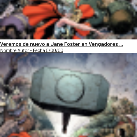
Veremos de nuevo a Jane Foster en Vengadores ...
Nombre Autor - Fecha 0/00/00