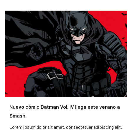
Nuevo cómic Batman Vol. IV llega este verano a
Smash.
Lorem ipsum dolor sit amet, consectetuer adipiscing elit.