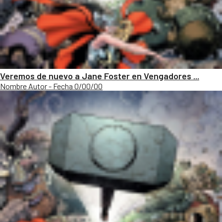
Veremos de nuevo a Jane Foster en Vengadores ...
Nombre Autor - Fecha 0/00/00