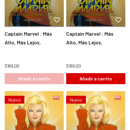
Captain Marvel : Más
Captain Marvel : Más
Alto, Más Lejos,
Alto, Más Lejos,
$169.00
$169.00
Añadir a carrito
Añadir a carrito
Nuevo
Nuevo