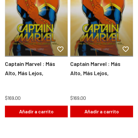
Captain Marvel : Más
Captain Marvel : Más
Alto, Más Lejos,
Alto, Más Lejos,
$169.00
$169.00
Añadir a carrito
Añadir a carrito