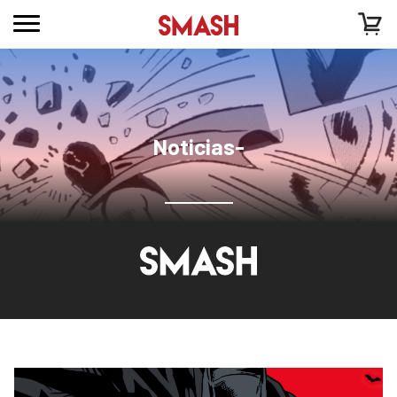
Noticias-