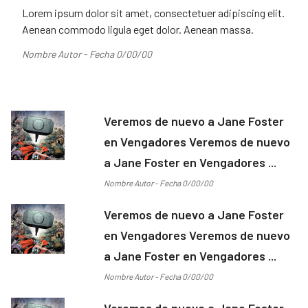
Lorem ipsum dolor sit amet, consectetuer adipiscing elit.
Aenean commodo ligula eget dolor. Aenean massa.
Nombre Autor - Fecha 0/00/00
Veremos de nuevo a Jane Foster
en Vengadores Veremos de nuevo
a Jane Foster en Vengadores ...
Nombre Autor - Fecha 0/00/00
Veremos de nuevo a Jane Foster
en Vengadores Veremos de nuevo
a Jane Foster en Vengadores ...
Nombre Autor - Fecha 0/00/00
Veremos de nuevo a Jane Foster