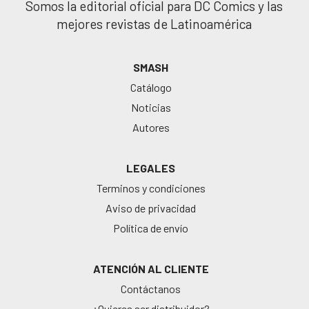
Somos la editorial oficial para DC Comics y las
mejores revistas de Latinoamérica
SMASH
Catálogo
Noticias
Autores
LEGALES
Terminos y condiciones
Aviso de privacidad
Política de envío
ATENCIÓN AL CLIENTE
Contáctanos
¿Quieres ser distribuidor?