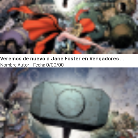
Veremos de nuevo a Jane Foster en Vengadores ...
Nombre Autor - Fecha 0/00/00