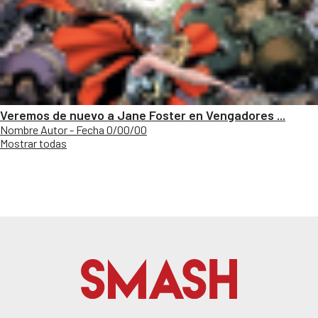
Veremos de nuevo a Jane Foster en Vengadores ...
Nombre Autor - Fecha 0/00/00
Mostrar todas