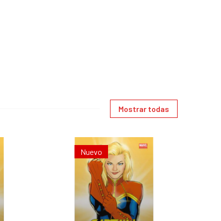
Mostrar todas
Nuevo