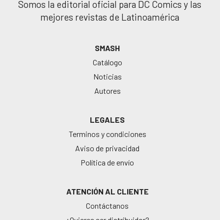
Somos la editorial oficial para DC Comics y las
mejores revistas de Latinoamérica
SMASH
Catálogo
Noticias
Autores
LEGALES
Terminos y condiciones
Aviso de privacidad
Política de envío
ATENCIÓN AL CLIENTE
Contáctanos
¿Quieres ser distribuidor?