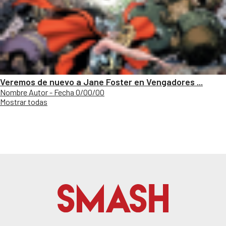
Veremos de nuevo a Jane Foster en Vengadores ...
Nombre Autor - Fecha 0/00/00
Mostrar todas