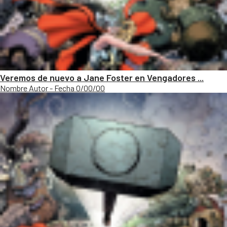
Veremos de nuevo a Jane Foster en Vengadores ...
Nombre Autor - Fecha 0/00/00