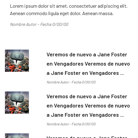
Lorem ipsum dolor sit amet, consectetuer adipiscing elit.
Aenean commodo ligula eget dolor. Aenean massa.
Nombre Autor - Fecha 0/00/00
Veremos de nuevo a Jane Foster
en Vengadores Veremos de nuevo
a Jane Foster en Vengadores ...
Nombre Autor - Fecha 0/00/00
Veremos de nuevo a Jane Foster
en Vengadores Veremos de nuevo
a Jane Foster en Vengadores ...
Nombre Autor - Fecha 0/00/00
Veremos de nuevo a Jane Foster