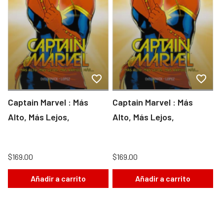
Captain Marvel : Más
Captain Marvel : Más
Alto, Más Lejos,
Alto, Más Lejos,
$169.00
$169.00
Añadir a carrito
Añadir a carrito