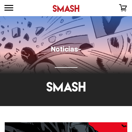
Noticias-