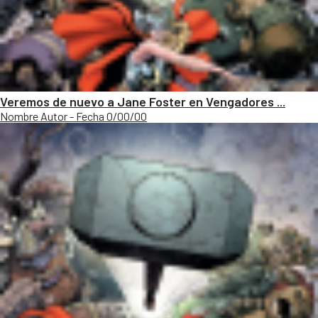
Veremos de nuevo a Jane Foster en Vengadores ...
Nombre Autor - Fecha 0/00/00