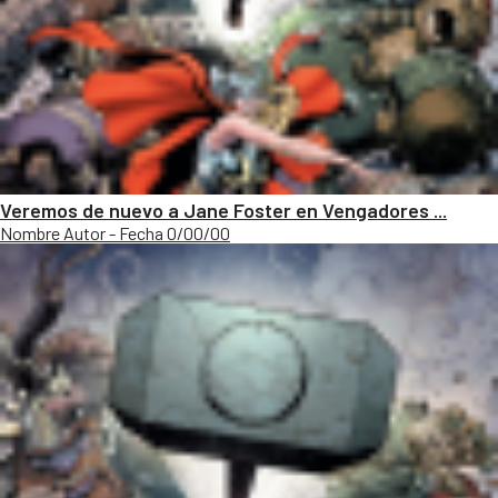
Veremos de nuevo a Jane Foster en Vengadores ...
Nombre Autor - Fecha 0/00/00