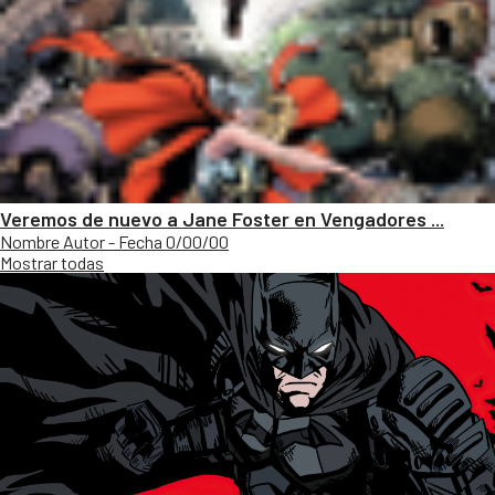
Veremos de nuevo a Jane Foster en Vengadores ...
Nombre Autor - Fecha 0/00/00
Mostrar todas