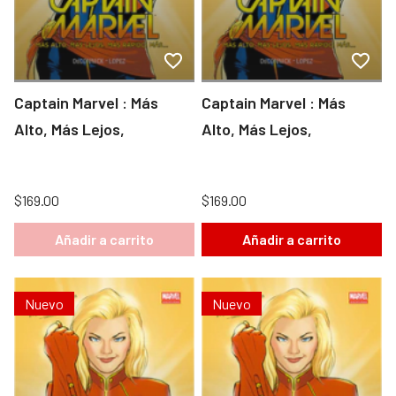
Captain Marvel : Más
Captain Marvel : Más
Alto, Más Lejos,
Alto, Más Lejos,
$169.00
$169.00
Añadir a carrito
Añadir a carrito
Nuevo
Nuevo