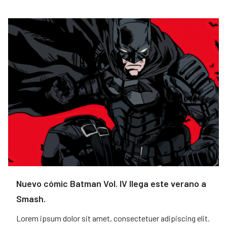
Nuevo cómic Batman Vol. IV llega este verano a
Smash.
Lorem ipsum dolor sit amet, consectetuer adipiscing elit.